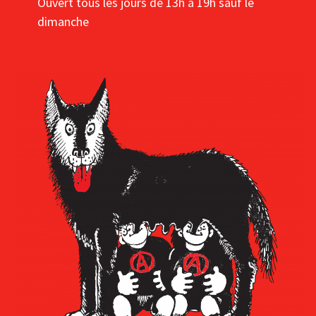
Ouvert tous les jours de 13h à 19h sauf le
dimanche