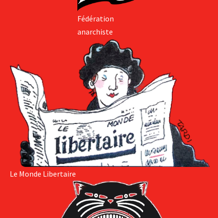
Fédération
anarchiste
Le Monde Libertaire