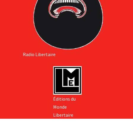
Radio Libertaire
Éditions du
Monde
Libertaire