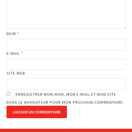
NOM
*
E-MAIL
*
SITE WEB
ENREGISTRER MON NOM, MON E-MAIL ET MON SITE
DANS LE NAVIGATEUR POUR MON PROCHAIN COMMENTAIRE.