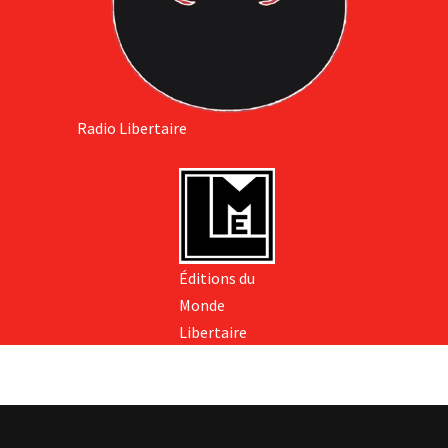
Radio Libertaire
Éditions du
Monde
Libertaire