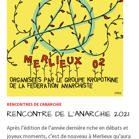
RENCONTRES DE L'ANARCHIE
RENCONTRE DE L’ANARCHIE 2021
Après l’édition de l’année dernière riche en débats et
joyeux moments, c’est de nouveau à Merlieux qu’aura