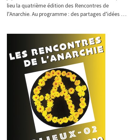
lieu la quatrième édition des Rencontres de
l’Anarchie. Au programme : des partages d’idées …