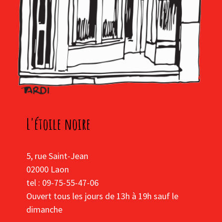
L'étoile noire
5, rue Saint-Jean
02000 Laon
tel : 09-75-55-47-06
Ouvert tous les jours de 13h à 19h sauf le
dimanche