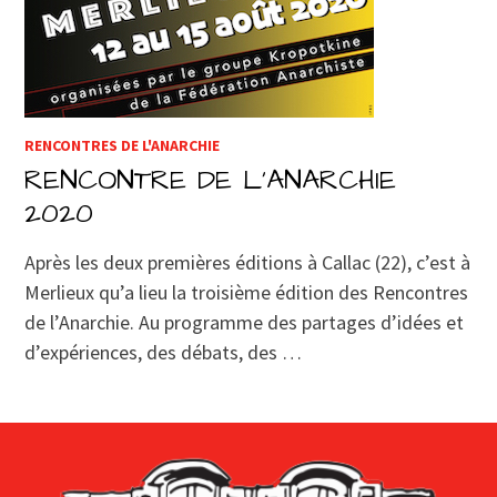
RENCONTRES DE L'ANARCHIE
RENCONTRE DE L’ANARCHIE
2020
Après les deux premières éditions à Callac (22), c’est à
Merlieux qu’a lieu la troisième édition des Rencontres
de l’Anarchie. Au programme des partages d’idées et
d’expériences, des débats, des …