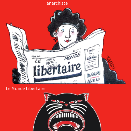
anarchiste
Le Monde Libertaire