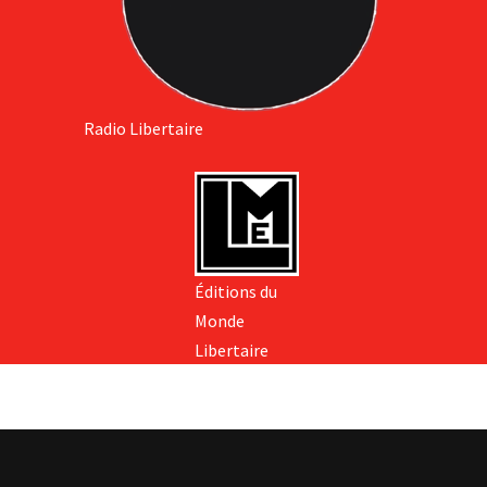
Radio Libertaire
Éditions du
Monde
Libertaire