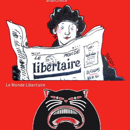
anarchiste
Le Monde Libertaire