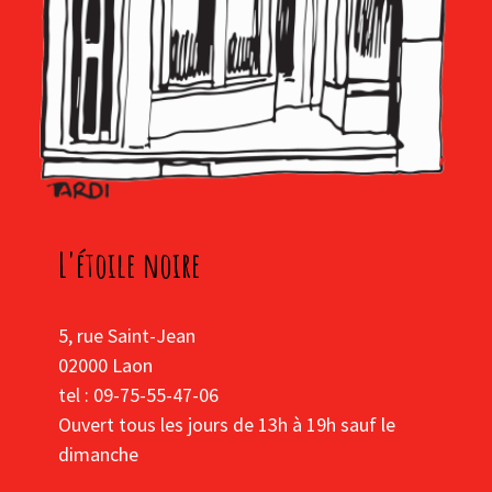
L'étoile noire
5, rue Saint-Jean
02000 Laon
tel : 09-75-55-47-06
Ouvert tous les jours de 13h à 19h sauf le
dimanche