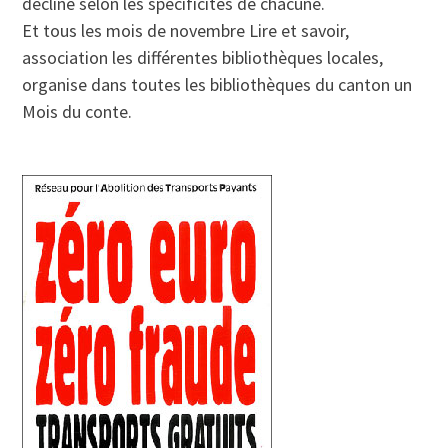
décliné selon les spécificités de chacune.
Et tous les mois de novembre Lire et savoir,
association les différentes bibliothèques locales,
organise dans toutes les bibliothèques du canton un
Mois du conte.