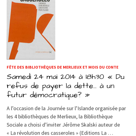
FÊTE DES BIBLIOTHÈQUES DE MERLIEUX ET MOIS DU CONTE
Samedi 24 mai 2014 à 18h30 « Du
refus de payer la dette… à un
futur démocratique? »
A l’occasion de la Journée sur l’Islande organisée par
les 4 bibliothèques de Merlieux, la Bibliothèque
Sociale a choisi d’inviter Jérôme Skalski auteur de
« La révolution des casseroles » (Editions La …