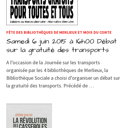
FÊTE DES BIBLIOTHÈQUES DE MERLIEUX ET MOIS DU CONTE
Samedi 6 juin 2015 à 16h00 Débat
sur la gratuité des transports
A l’occasion de la Journée sur les transports
organisée par les 4 bibliothèques de Merlieux, la
Bibliothèque Sociale a choisi d’organiser un débat sur
la gratuité des transports. Précédé de …