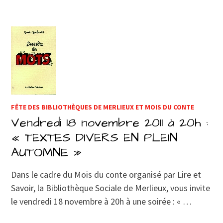
FÊTE DES BIBLIOTHÈQUES DE MERLIEUX ET MOIS DU CONTE
Vendredi 18 novembre 2011 à 20h :
« TEXTES DIVERS EN PLEIN
AUTOMNE »
Dans le cadre du Mois du conte organisé par Lire et
Savoir, la Bibliothèque Sociale de Merlieux, vous invite
le vendredi 18 novembre à 20h à une soirée : « …