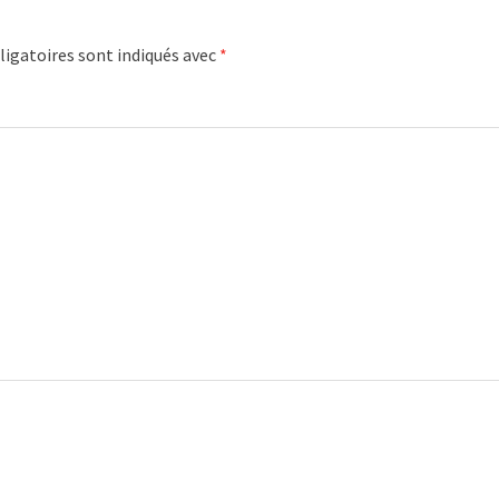
igatoires sont indiqués avec
*