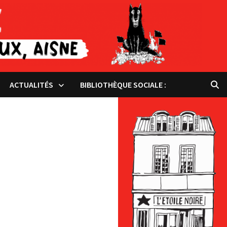
ACTUALITÉS
BIBLIOTHÈQUE SOCIALE :