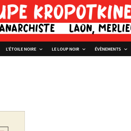
L’ÉTOILE NOIRE
LE LOUP NOIR
ÉVÈNEMENTS