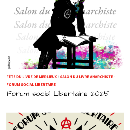
FÊTE DU LIVRE DE MERLIEUX
/
SALON DU LIVRE ANARCHISTE -
FORUM SOCIAL LIBERTAIRE
Forum social Libertaire 2025