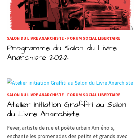
SALON DU LIVRE ANARCHISTE - FORUM SOCIAL LIBERTAIRE
Programme du Salon du Livre
Anarchiste 2022
SALON DU LIVRE ANARCHISTE - FORUM SOCIAL LIBERTAIRE
Atelier initiation Graffiti au Salon
du Livre Anarchiste
Fever, artiste de rue et poète urbain Amiénois,
enchante les promenades des petits et grands avec