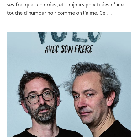
ses fresques colorées, et toujours ponctuées d’une
touche d’humour noir comme on l’aime. Ce …