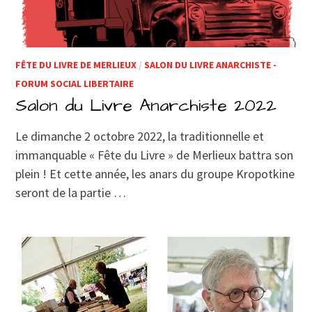
FÊTE DU LIVRE DE MERLIEUX
/
SALON DU LIVRE ANARCHISTE -
FORUM SOCIAL LIBERTAIRE
Salon du Livre Anarchiste 2022
Le dimanche 2 octobre 2022, la traditionnelle et
immanquable « Fête du Livre » de Merlieux battra son
plein ! Et cette année, les anars du groupe Kropotkine
seront de la partie …