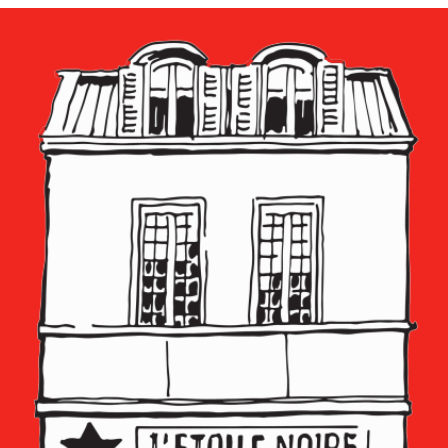
publications