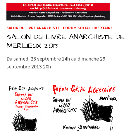
SALON DU LIVRE ANARCHISTE - FORUM SOCIAL LIBERTAIRE
SALON DU LIVRE ANARCHISTE DE
MERLIEUX 2013
Du samedi 28 septembre 14h au dimanche 29
septembre 2013 20h