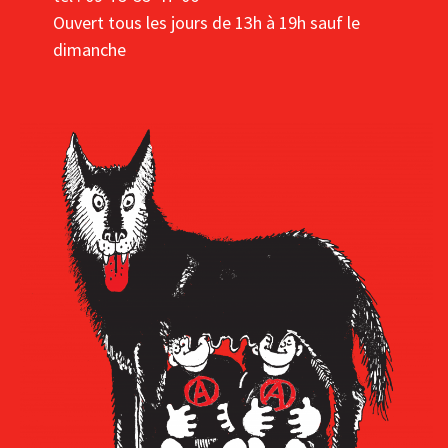
Ouvert tous les jours de 13h à 19h sauf le
dimanche