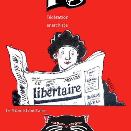
Fédération
anarchiste
Le Monde Libertaire