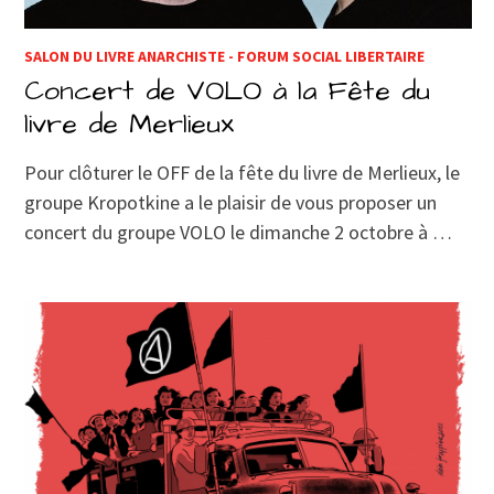
SALON DU LIVRE ANARCHISTE - FORUM SOCIAL LIBERTAIRE
Concert de VOLO à la Fête du
livre de Merlieux
Pour clôturer le OFF de la fête du livre de Merlieux, le
groupe Kropotkine a le plaisir de vous proposer un
concert du groupe VOLO le dimanche 2 octobre à …