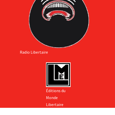
Radio Libertaire
Éditions du
Monde
Libertaire