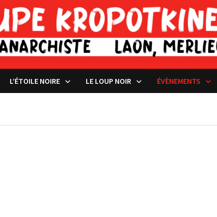
L’ÉTOILE NOIRE
LE LOUP NOIR
ÉVÈNEMENTS