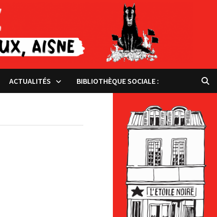
ACTUALITÉS
BIBLIOTHÈQUE SOCIALE :