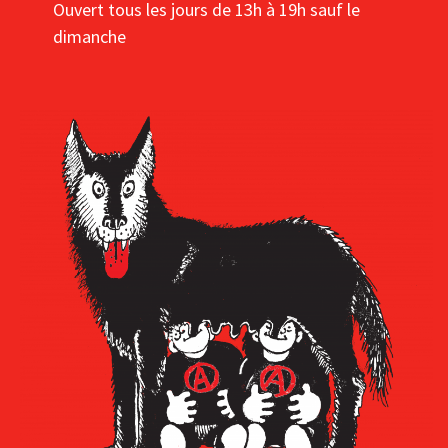
Ouvert tous les jours de 13h à 19h sauf le
dimanche