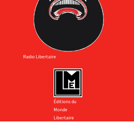
Radio Libertaire
Éditions du
Monde
Libertaire