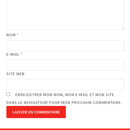
NOM
*
E-MAIL
*
SITE WEB
ENREGISTRER MON NOM, MON E-MAIL ET MON SITE
DANS LE NAVIGATEUR POUR MON PROCHAIN COMMENTAIRE.