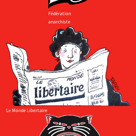
Fédération
anarchiste
Le Monde Libertaire