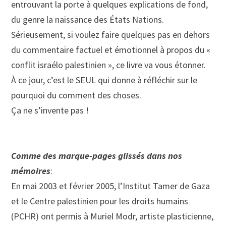
entrouvant la porte à quelques explications de fond,
du genre la naissance des États Nations.
Sérieusement, si voulez faire quelques pas en dehors
du commentaire factuel et émotionnel à propos du «
conflit israélo palestinien », ce livre va vous étonner.
À ce jour, c’est le SEUL qui donne à réfléchir sur le
pourquoi du comment des choses.
Ça ne s’invente pas !
Comme des marque-pages glissés dans nos
mémoires
:
En mai 2003 et février 2005, l’Institut Tamer de Gaza
et le Centre palestinien pour les droits humains
(PCHR) ont permis à Muriel Modr, artiste plasticienne,