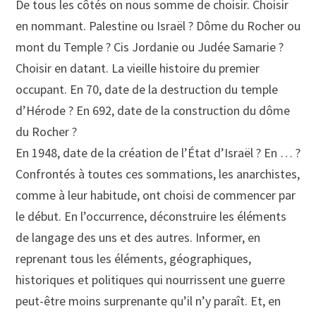
De tous les côtés on nous somme de choisir. Choisir
en nommant. Palestine ou Israël ? Dôme du Rocher ou
mont du Temple ? Cis Jordanie ou Judée Samarie ?
Choisir en datant. La vieille histoire du premier
occupant. En 70, date de la destruction du temple
d’Hérode ? En 692, date de la construction du dôme
du Rocher ?
En 1948, date de la création de l’État d’Israël ? En … ?
Confrontés à toutes ces sommations, les anarchistes,
comme à leur habitude, ont choisi de commencer par
le début. En l’occurrence, déconstruire les éléments
de langage des uns et des autres. Informer, en
reprenant tous les éléments, géographiques,
historiques et politiques qui nourrissent une guerre
peut-être moins surprenante qu’il n’y paraît. Et, en