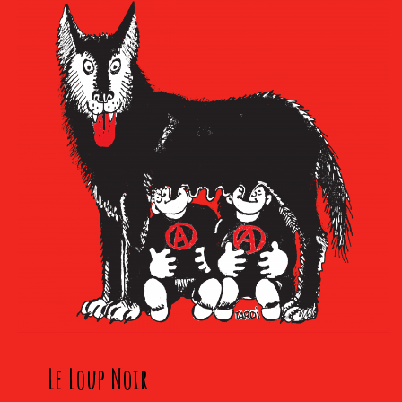
Le Loup Noir