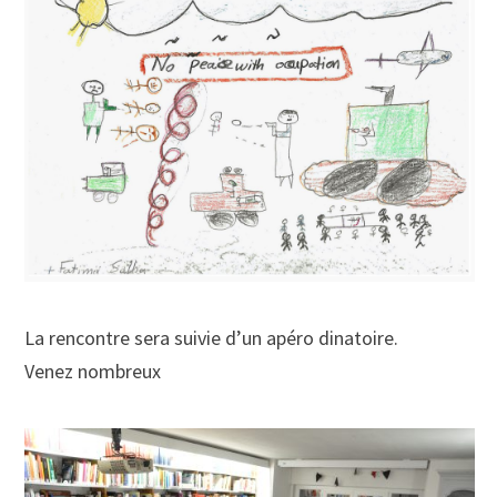
La rencontre sera suivie d’un apéro dinatoire.
Venez nombreux