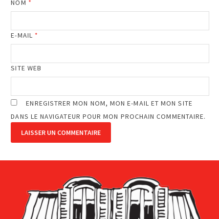
NOM
*
E-MAIL
*
SITE WEB
ENREGISTRER MON NOM, MON E-MAIL ET MON SITE
DANS LE NAVIGATEUR POUR MON PROCHAIN COMMENTAIRE.