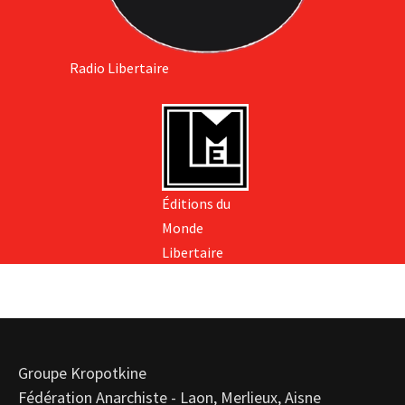
Radio Libertaire
Éditions du
Monde
Libertaire
Groupe Kropotkine
Fédération Anarchiste - Laon, Merlieux, Aisne