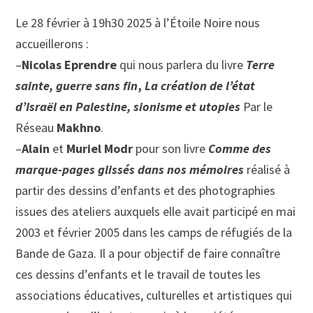
Le 28 février à 19h30 2025 à l’Étoile Noire nous
accueillerons :
–
Nicolas Eprendre
qui nous parlera du livre
Terre
sainte, guerre sans fin
,
La création de l’état
d’Israël en Palestine, sionisme et utopies
Par le
Réseau
Makhno
.
–
Alain
et
Muriel Modr
pour son livre
Comme des
marque-pages glissés dans nos mémoires
réalisé à
partir des dessins d’enfants et des photographies
issues des ateliers auxquels elle avait participé en mai
2003 et février 2005 dans les camps de réfugiés de la
Bande de Gaza. Il a pour objectif de faire connaître
ces dessins d’enfants et le travail de toutes les
associations éducatives, culturelles et artistiques qui