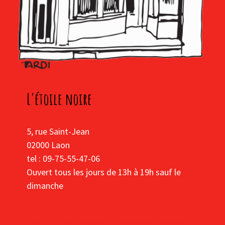
L'étoile noire
5, rue Saint-Jean
02000 Laon
tel : 09-75-55-47-06
Ouvert tous les jours de 13h à 19h sauf le
dimanche