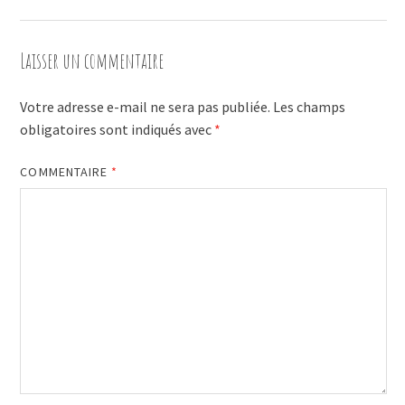
Laisser un commentaire
Votre adresse e-mail ne sera pas publiée.
Les champs
obligatoires sont indiqués avec
*
COMMENTAIRE
*