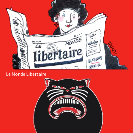
Le Monde Libertaire