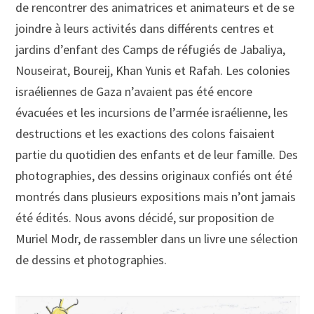
de rencontrer des animatrices et animateurs et de se
joindre à leurs activités dans différents centres et
jardins d’enfant des Camps de réfugiés de Jabaliya,
Nouseirat, Boureij, Khan Yunis et Rafah. Les colonies
israéliennes de Gaza n’avaient pas été encore
évacuées et les incursions de l’armée israélienne, les
destructions et les exactions des colons faisaient
partie du quotidien des enfants et de leur famille. Des
photographies, des dessins originaux confiés ont été
montrés dans plusieurs expositions mais n’ont jamais
été édités. Nous avons décidé, sur proposition de
Muriel Modr, de rassembler dans un livre une sélection
de dessins et photographies.