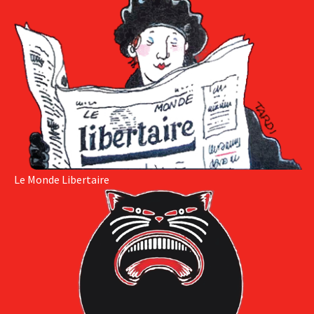
Le Monde Libertaire