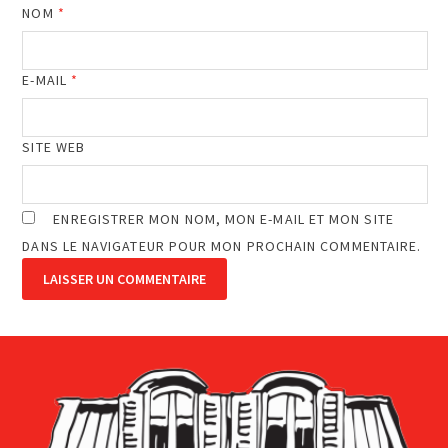
NOM
*
E-MAIL
*
SITE WEB
ENREGISTRER MON NOM, MON E-MAIL ET MON SITE
DANS LE NAVIGATEUR POUR MON PROCHAIN COMMENTAIRE.