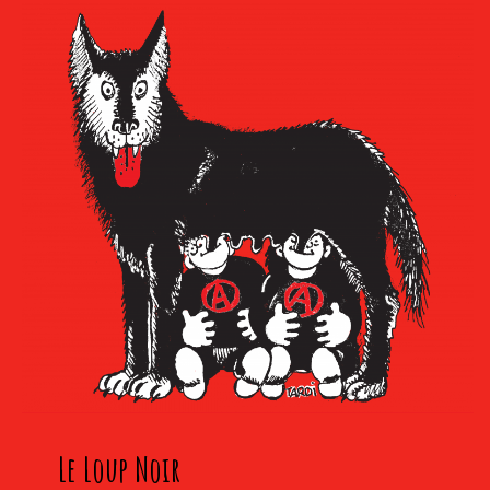
Le Loup Noir