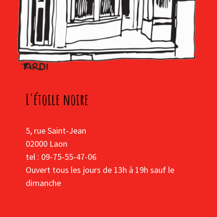
L'étoile noire
5, rue Saint-Jean
02000 Laon
tel : 09-75-55-47-06
Ouvert tous les jours de 13h à 19h sauf le
dimanche