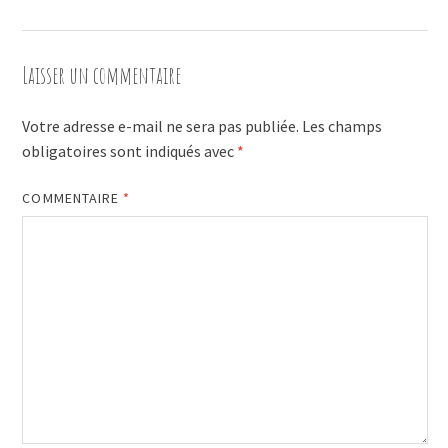
Laisser un commentaire
Votre adresse e-mail ne sera pas publiée.
Les champs
obligatoires sont indiqués avec
*
COMMENTAIRE
*