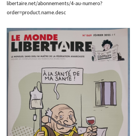
libertaire.net/abonnements/4-au-numero?
order=product.name.desc