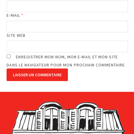
E-MAIL
*
SITE WEB
ENREGISTRER MON NOM, MON E-MAIL ET MON SITE
DANS LE NAVIGATEUR POUR MON PROCHAIN COMMENTAIRE.