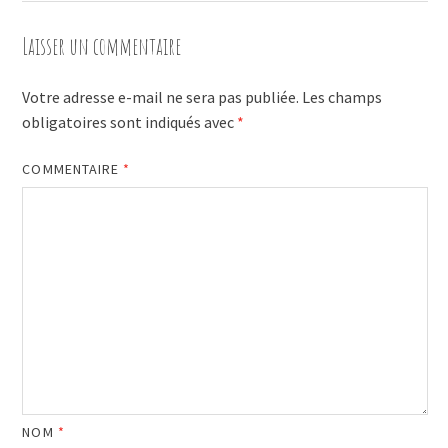
Laisser un commentaire
Votre adresse e-mail ne sera pas publiée.
Les champs
obligatoires sont indiqués avec
*
COMMENTAIRE
*
NOM
*