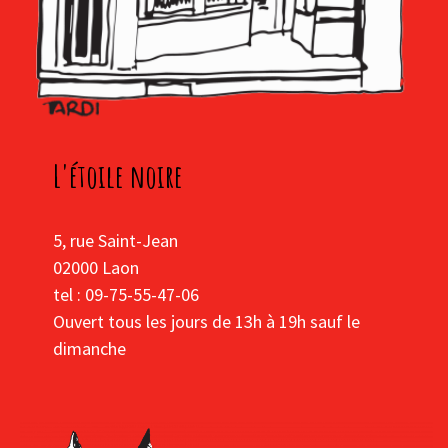
L'étoile noire
5, rue Saint-Jean
02000 Laon
tel : 09-75-55-47-06
Ouvert tous les jours de 13h à 19h sauf le
dimanche