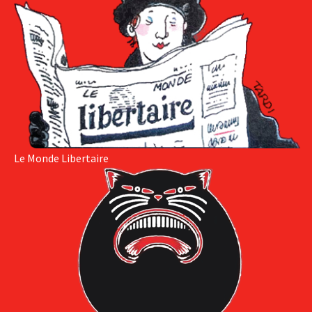
Le Monde Libertaire