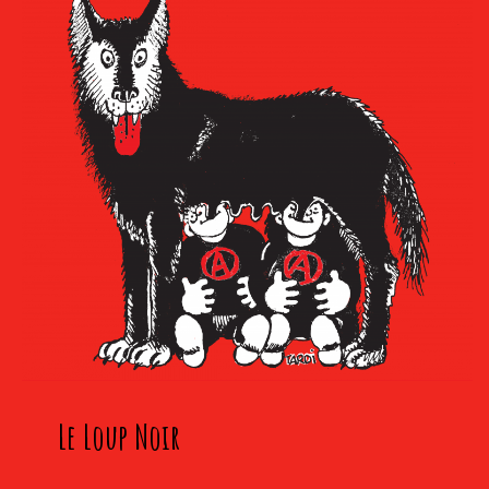
Le Loup Noir