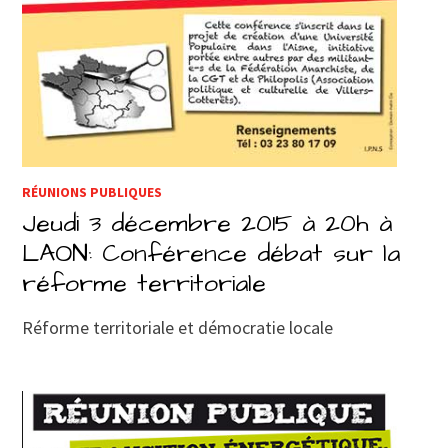
RÉUNIONS PUBLIQUES
Jeudi 3 décembre 2015 à 20h à
LAON: Conférence débat sur la
réforme territoriale
Réforme territoriale et démocratie locale