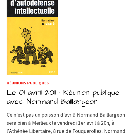
RÉUNIONS PUBLIQUES
Le 01 avril 2011 : Réunion publique
avec Normand Baillargeon
Ce n’est pas un poisson d’avril! Normand Baillargeon
sera bien à Merlieux le vendredi 1er avril à 20h, à
l’Athénée Libertaire, 8 rue de Fouquerolles. Normand