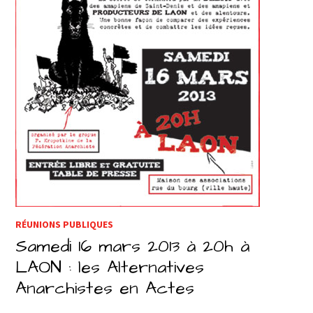
RÉUNIONS PUBLIQUES
Samedi 16 mars 2013 à 20h à
LAON : les Alternatives
Anarchistes en Actes