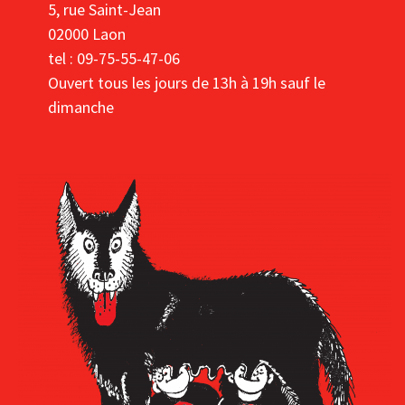
5, rue Saint-Jean
02000 Laon
tel : 09-75-55-47-06
Ouvert tous les jours de 13h à 19h sauf le
dimanche