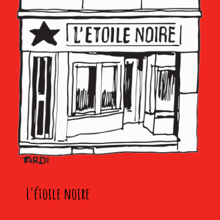
L'étoile noire