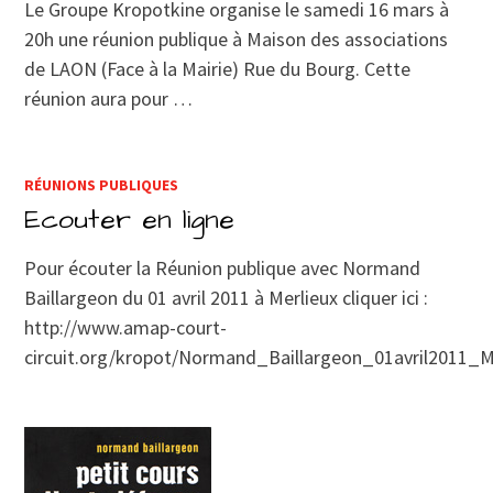
Le Groupe Kropotkine organise le samedi 16 mars à
20h une réunion publique à Maison des associations
de LAON (Face à la Mairie) Rue du Bourg. Cette
réunion aura pour …
RÉUNIONS PUBLIQUES
Ecouter en ligne
Pour écouter la Réunion publique avec Normand
Baillargeon du 01 avril 2011 à Merlieux cliquer ici :
http://www.amap-court-
circuit.org/kropot/Normand_Baillargeon_01avril2011_M