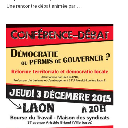
Une rencontre débat animée par …