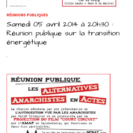
RÉUNIONS PUBLIQUES
Samedi 05 avril 2014 à 20h30 :
Réunion publique sur la transition
énergétique
.