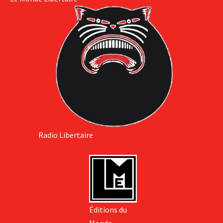
Radio Libertaire
Éditions du
Monde