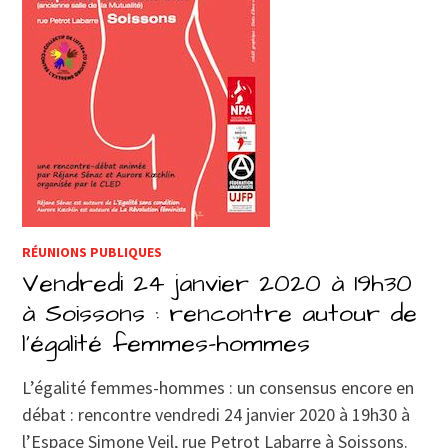
RÉUNIONS PUBLIQUES
Vendredi 24 janvier 2020 à 19h30
à Soissons : rencontre autour de
l’égalité femmes-hommes
L’égalité femmes-hommes : un consensus encore en
débat : rencontre vendredi 24 janvier 2020 à 19h30 à
l’Espace Simone Veil, rue Petrot Labarre à Soissons.