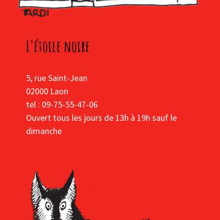
L'étoile noire
5, rue Saint-Jean
02000 Laon
tel : 09-75-55-47-06
Ouvert tous les jours de 13h à 19h sauf le
dimanche