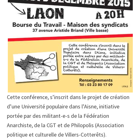
Cette conférence, s’inscrit dans le projet de création
d’une Université populaire dans l’Aisne, initiative
portée par des militant-e-s de la Fédération
Anarchiste, de la CGT et de Philopolis (Association
politique et culturelle de Villers-Cotterêts).