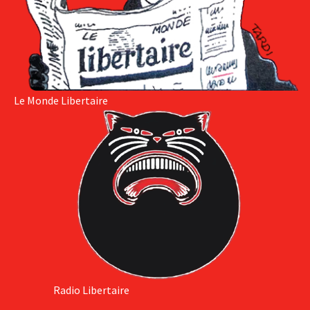
Le Monde Libertaire
Radio Libertaire