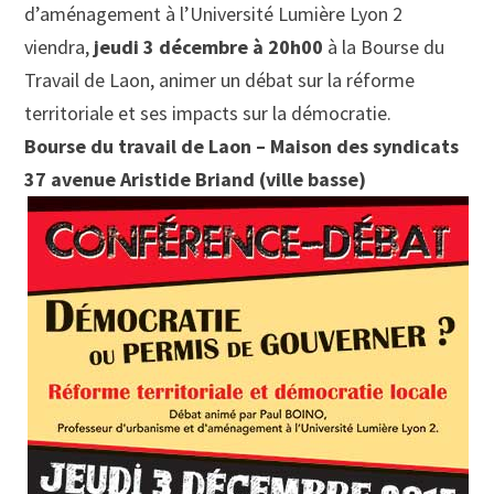
d’aménagement à l’Université Lumière Lyon 2
viendra,
jeudi 3 décembre à 20h00
à la Bourse du
Travail de Laon, animer un débat sur la réforme
territoriale et ses impacts sur la démocratie.
Bourse du travail de Laon – Maison des syndicats
37 avenue Aristide Briand (ville basse)