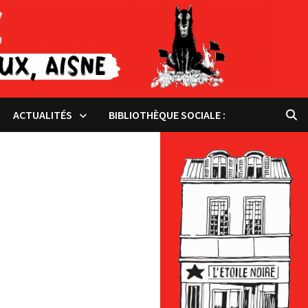
ACTUALITÉS
BIBLIOTHÈQUE SOCIALE :