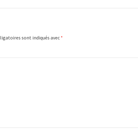
igatoires sont indiqués avec
*