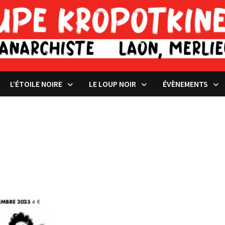
L’ÉTOILE NOIRE
LE LOUP NOIR
ÉVÈNEMENTS