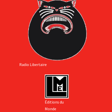
Radio Libertaire
Éditions du
Monde