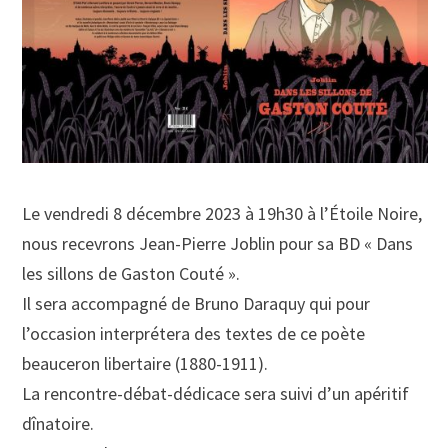
Le vendredi 8 décembre 2023 à 19h30 à l’Étoile Noire,
nous recevrons Jean-Pierre Joblin pour sa BD « Dans
les sillons de Gaston Couté ».
Il sera accompagné de Bruno Daraquy qui pour
l’occasion interprétera des textes de ce poète
beauceron libertaire (1880-1911).
La rencontre-débat-dédicace sera suivi d’un apéritif
dînatoire.