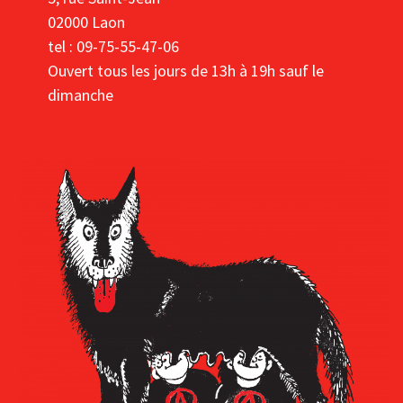
02000 Laon
tel : 09-75-55-47-06
Ouvert tous les jours de 13h à 19h sauf le
dimanche