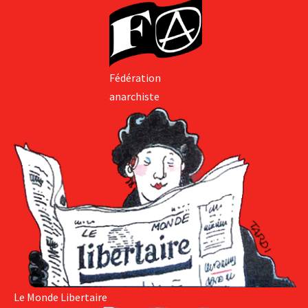
Fédération
anarchiste
Le Monde Libertaire