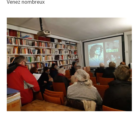
Venez nombreux