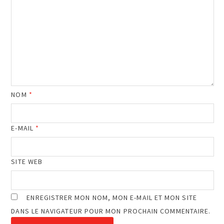
NOM
*
E-MAIL
*
SITE WEB
ENREGISTRER MON NOM, MON E-MAIL ET MON SITE
DANS LE NAVIGATEUR POUR MON PROCHAIN COMMENTAIRE.