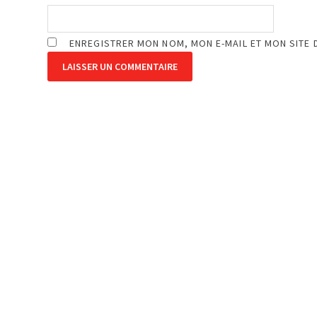
ENREGISTRER MON NOM, MON E-MAIL ET MON SITE