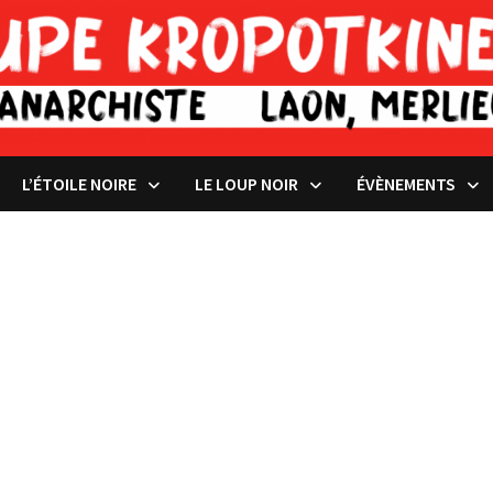
L’ÉTOILE NOIRE
LE LOUP NOIR
ÉVÈNEMENTS