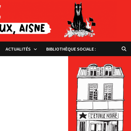
ACTUALITÉS
BIBLIOTHÈQUE SOCIALE :