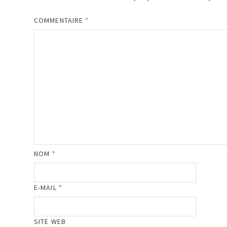
COMMENTAIRE
*
NOM
*
E-MAIL
*
SITE WEB