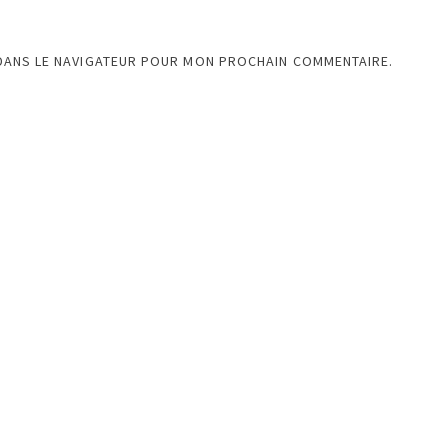
 DANS LE NAVIGATEUR POUR MON PROCHAIN COMMENTAIRE.