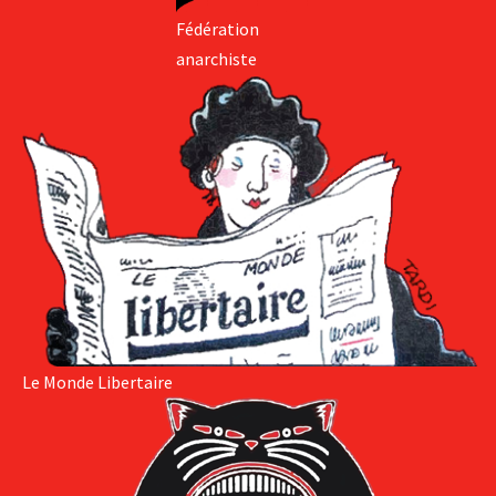
Fédération
anarchiste
Le Monde Libertaire