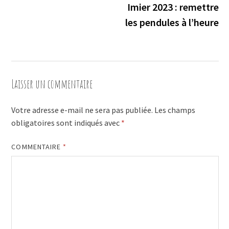
l’article
Imier 2023 : remettre
les pendules à l’heure
Laisser un commentaire
Votre adresse e-mail ne sera pas publiée.
Les champs
obligatoires sont indiqués avec
*
COMMENTAIRE
*