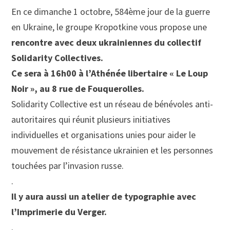
En ce dimanche 1 octobre, 584ème jour de la guerre
en Ukraine, le groupe Kropotkine vous propose une
rencontre avec deux ukrainiennes du collectif
Solidarity Collectives.
Ce sera à 16h00 à l’Athénée libertaire « Le Loup
Noir », au 8 rue de Fouquerolles.
Solidarity Collective est un réseau de bénévoles anti-
autoritaires qui réunit plusieurs initiatives
individuelles et organisations unies pour aider le
mouvement de résistance ukrainien et les personnes
touchées par l’invasion russe.
.
Il y aura aussi un atelier de typographie avec
l’Imprimerie du Verger.
.