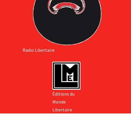
Radio Libertaire
Éditions du
Monde
Libertaire