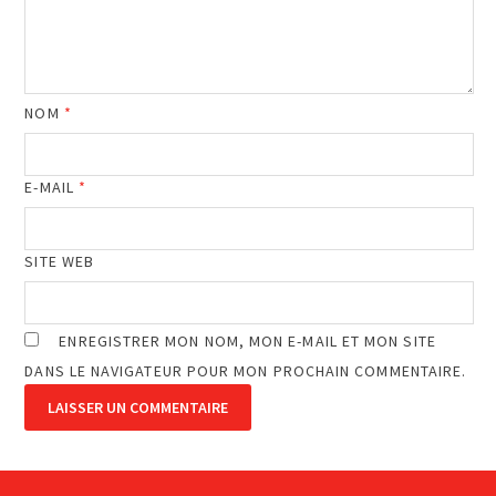
NOM
*
E-MAIL
*
SITE WEB
ENREGISTRER MON NOM, MON E-MAIL ET MON SITE
DANS LE NAVIGATEUR POUR MON PROCHAIN COMMENTAIRE.