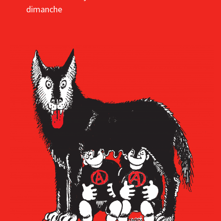
dimanche