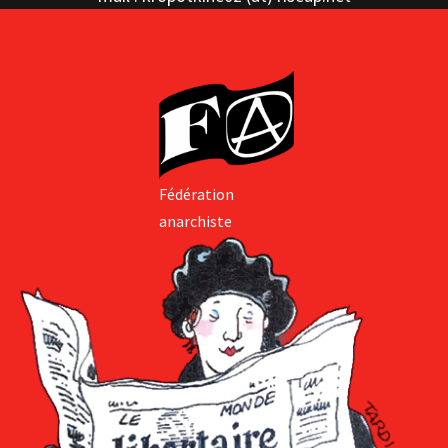
Fédération
anarchiste