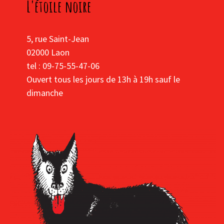
L'étoile noire
5, rue Saint-Jean
02000 Laon
tel : 09-75-55-47-06
Ouvert tous les jours de 13h à 19h sauf le
dimanche