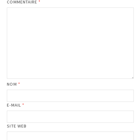
COMMENTAIRE
*
NOM
*
E-MAIL
*
SITE WEB