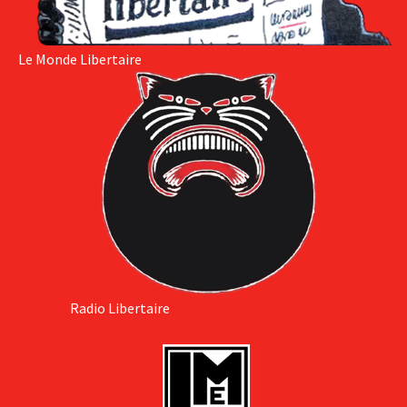
Le Monde Libertaire
Radio Libertaire