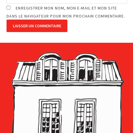
ENREGISTRER MON NOM, MON E-MAIL ET MON SITE
DANS LE NAVIGATEUR POUR MON PROCHAIN COMMENTAIRE.