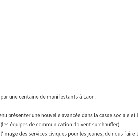
li par une centaine de manifestants à Laon.
venu présenter une nouvelle avancée dans la casse sociale et
» (les équipes de communication doivent surchauffer).
l’image des services civiques pour les jeunes, de nous faire t