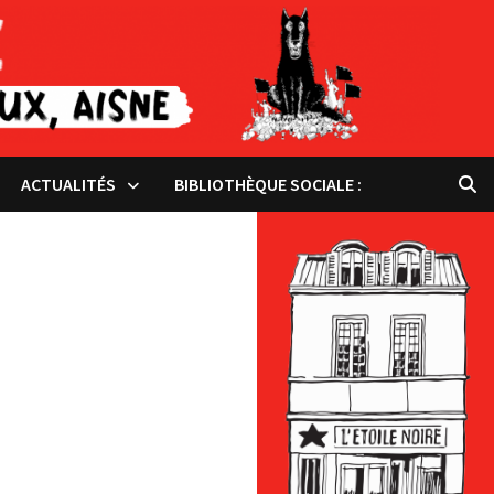
ACTUALITÉS
BIBLIOTHÈQUE SOCIALE :