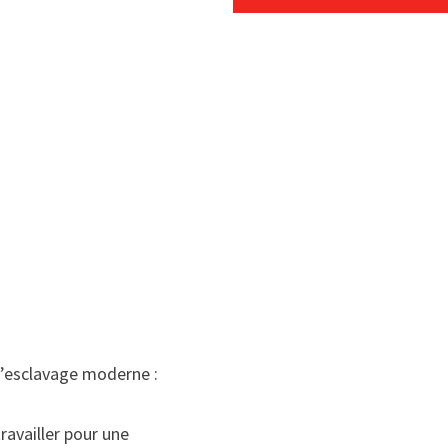
 l’esclavage moderne :
ravailler pour une