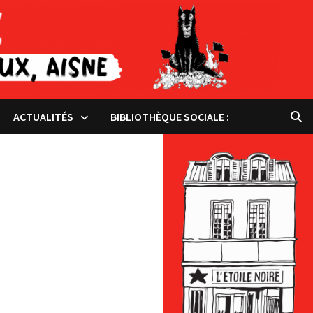
ACTUALITÉS
BIBLIOTHÈQUE SOCIALE :