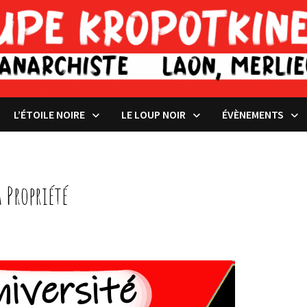
L’ÉTOILE NOIRE
LE LOUP NOIR
ÉVÈNEMENTS
 Propriété