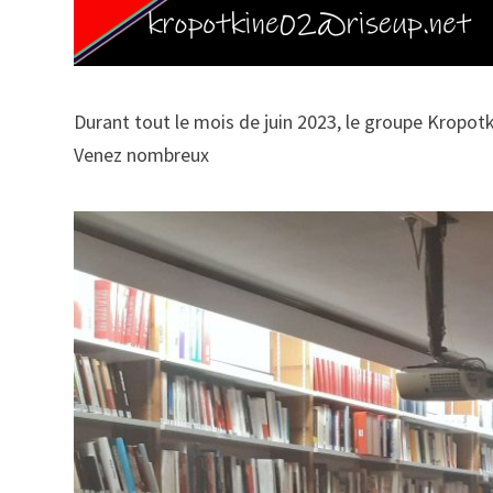
Durant tout le mois de juin 2023, le groupe Kropotk
Venez nombreux