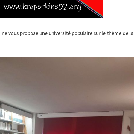
ine vous propose une université populaire sur le thème de la