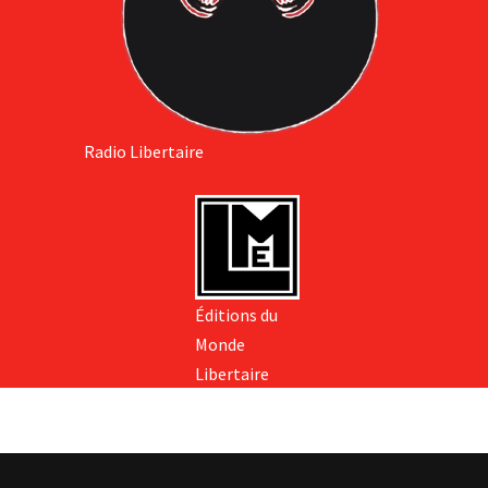
Radio Libertaire
Éditions du
Monde
Libertaire