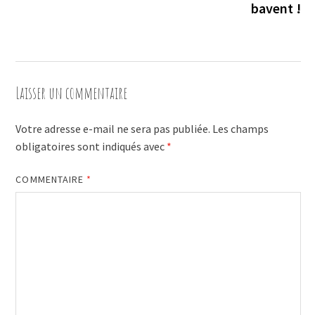
l’article
bavent !
Laisser un commentaire
Votre adresse e-mail ne sera pas publiée.
Les champs
obligatoires sont indiqués avec
*
COMMENTAIRE
*