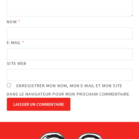
NOM
*
E-MAIL
*
SITE WEB
ENREGISTRER MON NOM, MON E-MAIL ET MON SITE
DANS LE NAVIGATEUR POUR MON PROCHAIN COMMENTAIRE.