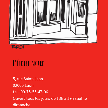
L'étoile noire
5, rue Saint-Jean
02000 Laon
tel : 09-75-55-47-06
Ouvert tous les jours de 13h à 19h sauf le
dimanche