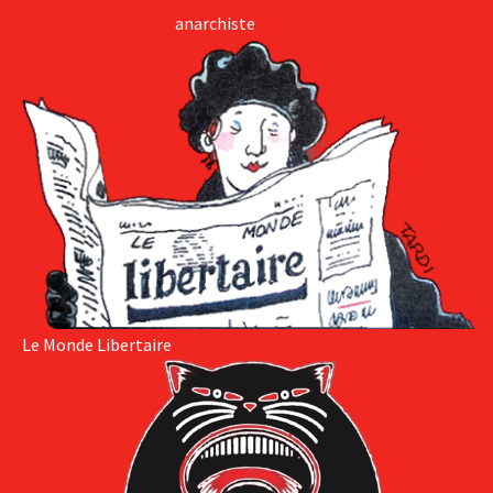
anarchiste
Le Monde Libertaire