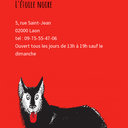
L'étoile noire
5, rue Saint-Jean
02000 Laon
tel : 09-75-55-47-06
Ouvert tous les jours de 13h à 19h sauf le
dimanche