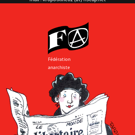
Fédération
anarchiste