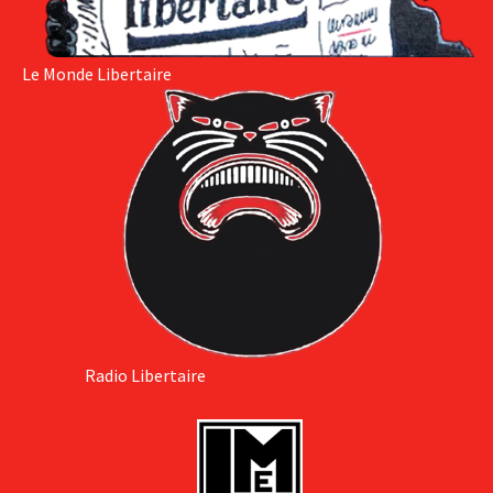
Le Monde Libertaire
Radio Libertaire