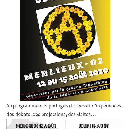
Au programme des partages d’idées et d’expériences,
des débats, des projections, des visites…