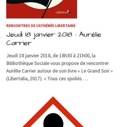
RENCONTRES DE L'ATHÉNÉE LIBERTAIRE
Jeudi 18 janvier 2018 : Aurélie
Carrier
Jeudi 18 janvier 2018, de 18h30 à 21h00, la
Bibliothèque Sociale vous propose de rencontrer
Aurélie Carrier autour de son livre « Le Grand Soir »
(Libertalia, 2017). « Tous ces spoliés …