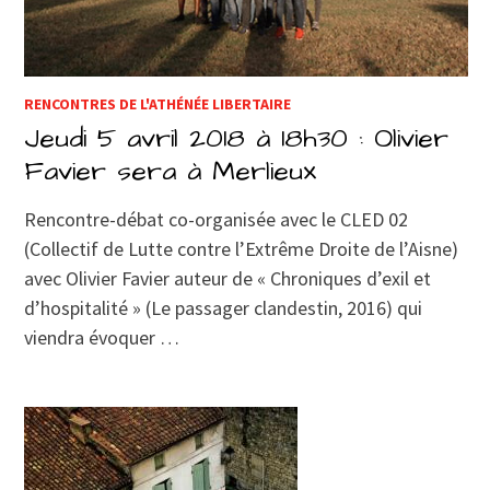
RENCONTRES DE L'ATHÉNÉE LIBERTAIRE
Jeudi 5 avril 2018 à 18h30 : Olivier
Favier sera à Merlieux
Rencontre-débat co-organisée avec le CLED 02
(Collectif de Lutte contre l’Extrême Droite de l’Aisne)
avec Olivier Favier auteur de « Chroniques d’exil et
d’hospitalité » (Le passager clandestin, 2016) qui
viendra évoquer …