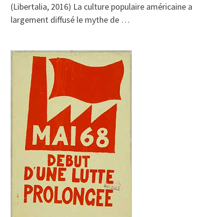
(Libertalia, 2016) La culture populaire américaine a
largement diffusé le mythe de …