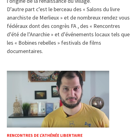
l’origine de la renaissance du village.
D’autre part c’est le berceau des « Salons du livre
anarchiste de Merlieux » et de nombreux rendez vous
fédéraux dont des congrès FA , des « Rencontres
d’été de l’Anarchie » et d’événements locaux tels que
les « Bobines rebelles » festivals de films
documentaires.
RENCONTRES DE L'ATHÉNÉE LIBERTAIRE