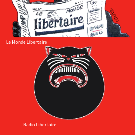
Le Monde Libertaire
Radio Libertaire