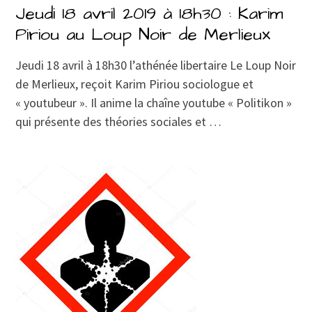
Jeudi 18 avril 2019 à 18h30 : Karim
Piriou au Loup Noir de Merlieux
Jeudi 18 avril à 18h30 l’athénée libertaire Le Loup Noir
de Merlieux, reçoit Karim Piriou sociologue et
« youtubeur ». Il anime la chaîne youtube « Politikon »
qui présente des théories sociales et …