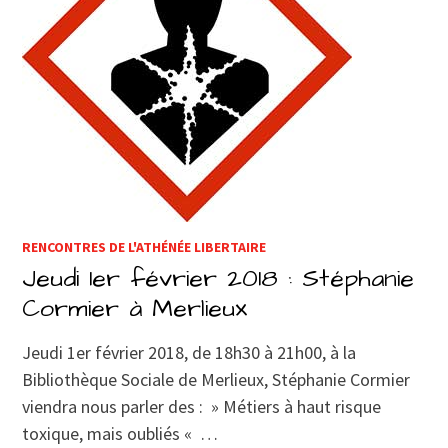
RENCONTRES DE L'ATHÉNÉE LIBERTAIRE
Jeudi 1er février 2018 : Stéphanie
Cormier à Merlieux
Jeudi 1er février 2018, de 18h30 à 21h00, à la
Bibliothèque Sociale de Merlieux, Stéphanie Cormier
viendra nous parler des : » Métiers à haut risque
toxique, mais oubliés « …