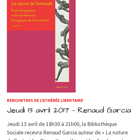
RENCONTRES DE L'ATHÉNÉE LIBERTAIRE
Jeudi 13 avril 2017 – Renaud Garcia
Jeudi 13 avril de 18h30 à 21h00, la Bibliothèque
Sociale recevra Renaud Garcia auteur de « La nature