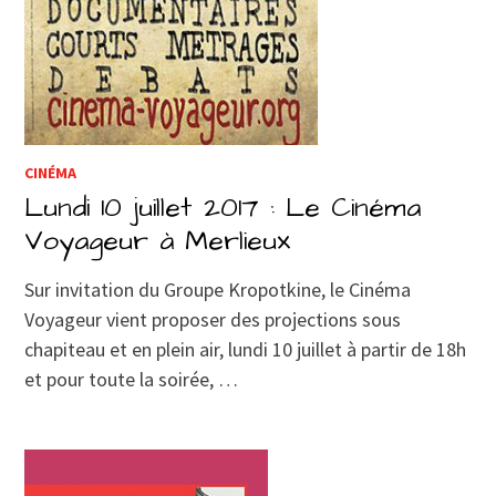
CINÉMA
Lundi 10 juillet 2017 : Le Cinéma
Voyageur à Merlieux
Sur invitation du Groupe Kropotkine, le Cinéma
Voyageur vient proposer des projections sous
chapiteau et en plein air, lundi 10 juillet à partir de 18h
et pour toute la soirée, …