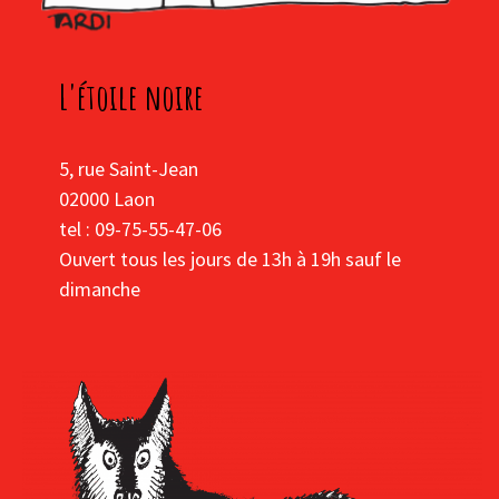
L'étoile noire
5, rue Saint-Jean
02000 Laon
tel : 09-75-55-47-06
Ouvert tous les jours de 13h à 19h sauf le
dimanche