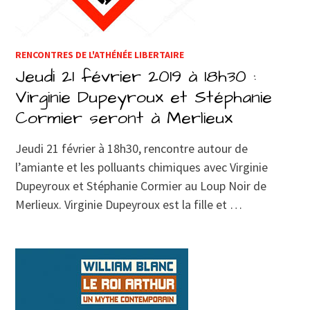
RENCONTRES DE L'ATHÉNÉE LIBERTAIRE
Jeudi 21 février 2019 à 18h30 :
Virginie Dupeyroux et Stéphanie
Cormier seront à Merlieux
Jeudi 21 février à 18h30, rencontre autour de
l’amiante et les polluants chimiques avec Virginie
Dupeyroux et Stéphanie Cormier au Loup Noir de
Merlieux. Virginie Dupeyroux est la fille et …