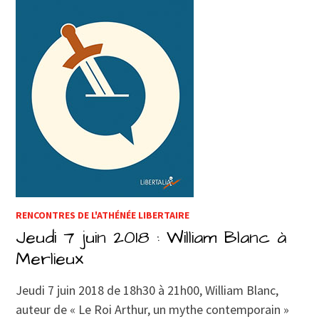
RENCONTRES DE L'ATHÉNÉE LIBERTAIRE
Jeudi 7 juin 2018 : William Blanc à
Merlieux
Jeudi 7 juin 2018 de 18h30 à 21h00, William Blanc,
auteur de « Le Roi Arthur, un mythe contemporain »