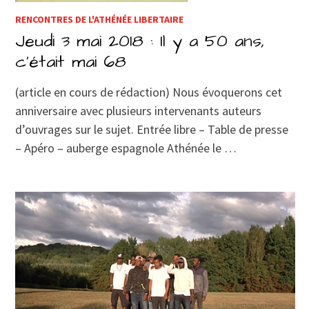
RENCONTRES DE L'ATHÉNÉE LIBERTAIRE
Jeudi 3 mai 2018 : Il y a 50 ans,
c’était mai 68
(article en cours de rédaction) Nous évoquerons cet
anniversaire avec plusieurs intervenants auteurs
d’ouvrages sur le sujet. Entrée libre – Table de presse
– Apéro – auberge espagnole Athénée le …