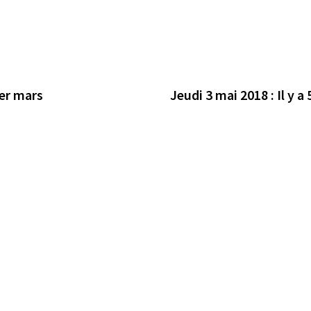
1er mars
Jeudi 3 mai 2018 : Il y a