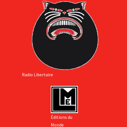
Radio Libertaire
Éditions du
Monde