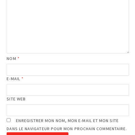
NOM
*
E-MAIL
*
SITE WEB
ENREGISTRER MON NOM, MON E-MAIL ET MON SITE
DANS LE NAVIGATEUR POUR MON PROCHAIN COMMENTAIRE.