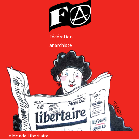
Fédération
anarchiste
Le Monde Libertaire