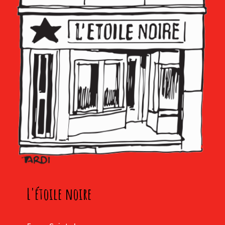
L'étoile noire