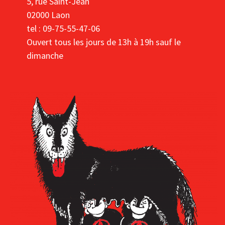
5, rue Saint-Jean
02000 Laon
tel : 09-75-55-47-06
Ouvert tous les jours de 13h à 19h sauf le
dimanche