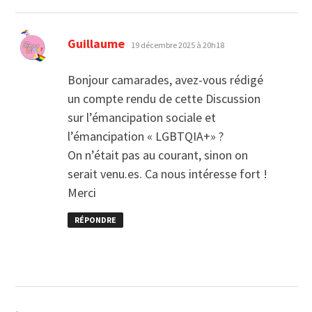
dit :
Guillaume
19 décembre 2025 à 20h18
Bonjour camarades, avez-vous rédigé
un compte rendu de cette Discussion
sur l’émancipation sociale et
l’émancipation « LGBTQIA+» ?
On n’était pas au courant, sinon on
serait venu.es. Ca nous intéresse fort !
Merci
RÉPONDRE