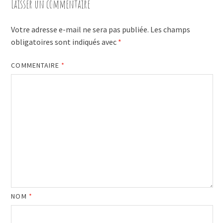
Laisser un commentaire
Votre adresse e-mail ne sera pas publiée.
Les champs
obligatoires sont indiqués avec
*
COMMENTAIRE
*
NOM
*