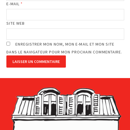
E-MAIL
*
SITE WEB
ENREGISTRER MON NOM, MON E-MAIL ET MON SITE
DANS LE NAVIGATEUR POUR MON PROCHAIN COMMENTAIRE.