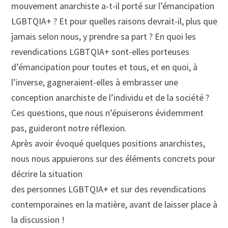
mouvement anarchiste a-t-il porté sur l’émancipation
LGBTQIA+ ? Et pour quelles raisons devrait-il, plus que
jamais selon nous, y prendre sa part ? En quoi les
revendications LGBTQIA+ sont-elles porteuses
d’émancipation pour toutes et tous, et en quoi, à
l’inverse, gagneraient-elles à embrasser une
conception anarchiste de l’individu et de la société ?
Ces questions, que nous n’épuiserons évidemment
pas, guideront notre réflexion.
Après avoir évoqué quelques positions anarchistes,
nous nous appuierons sur des éléments concrets pour
décrire la situation
des personnes LGBTQIA+ et sur des revendications
contemporaines en la matière, avant de laisser place à
la discussion !