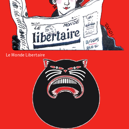
Le Monde Libertaire