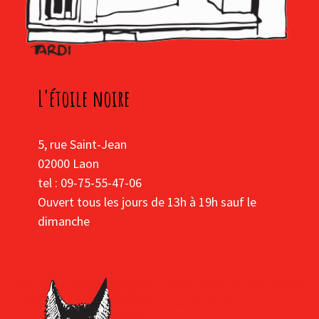
L'étoile noire
5, rue Saint-Jean
02000 Laon
tel : 09-75-55-47-06
Ouvert tous les jours de 13h à 19h sauf le
dimanche