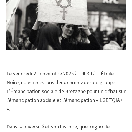
Le vendredi 21 novembre 2025 à 19h30 à L’Étoile
Noire, nous recevrons deux camarades du groupe
L’Émancipation sociale de Bretagne pour un débat sur
l’émancipation sociale et l’émancipation « LGBTQIA+
».
Dans sa diversité et son histoire, quel regard le