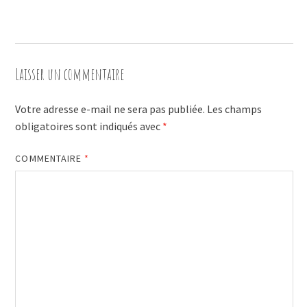
Laisser un commentaire
Votre adresse e-mail ne sera pas publiée.
Les champs
obligatoires sont indiqués avec
*
COMMENTAIRE
*