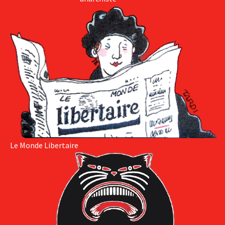
Le Monde Libertaire