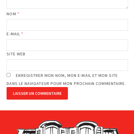
NOM
*
E-MAIL
*
SITE WEB
ENREGISTRER MON NOM, MON E-MAIL ET MON SITE
DANS LE NAVIGATEUR POUR MON PROCHAIN COMMENTAIRE.