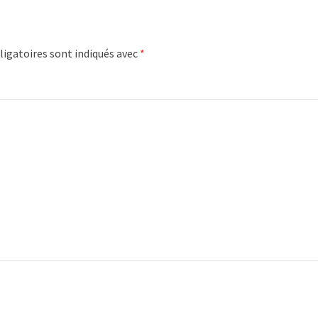
igatoires sont indiqués avec
*