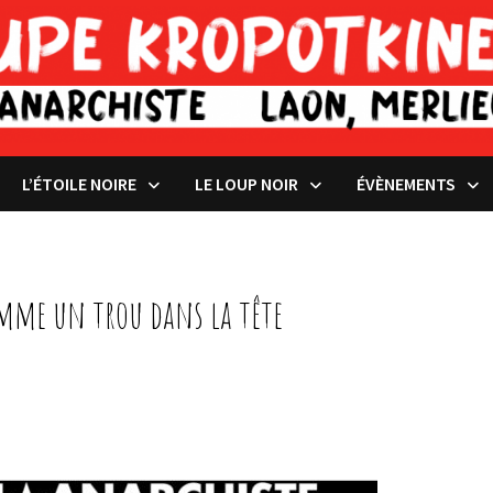
L’ÉTOILE NOIRE
LE LOUP NOIR
ÉVÈNEMENTS
comme un trou dans la tête