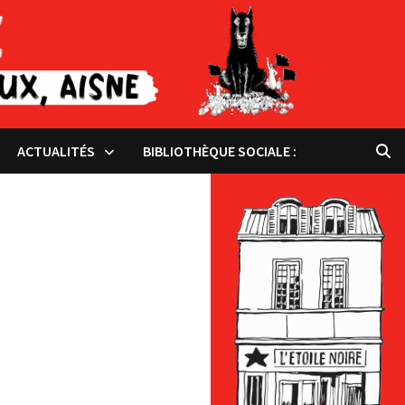
ACTUALITÉS
BIBLIOTHÈQUE SOCIALE :