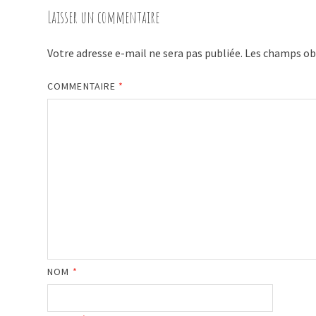
Laisser un commentaire
Votre adresse e-mail ne sera pas publiée.
Les champs obl
COMMENTAIRE
*
NOM
*