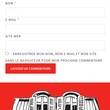
NOM
*
E-MAIL
*
SITE WEB
ENREGISTRER MON NOM, MON E-MAIL ET MON SITE
DANS LE NAVIGATEUR POUR MON PROCHAIN COMMENTAIRE.