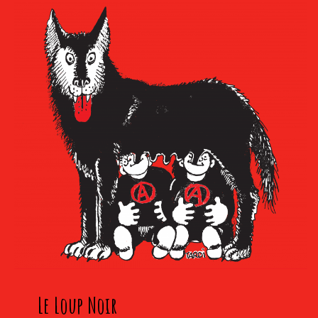
Le Loup Noir