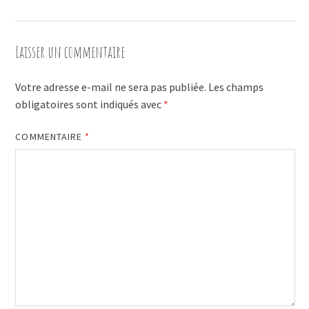
Laisser un commentaire
Votre adresse e-mail ne sera pas publiée.
Les champs
obligatoires sont indiqués avec
*
COMMENTAIRE
*