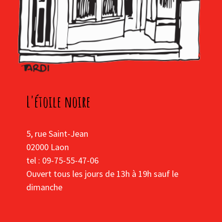
L'étoile noire
5, rue Saint-Jean
02000 Laon
tel : 09-75-55-47-06
Ouvert tous les jours de 13h à 19h sauf le
dimanche