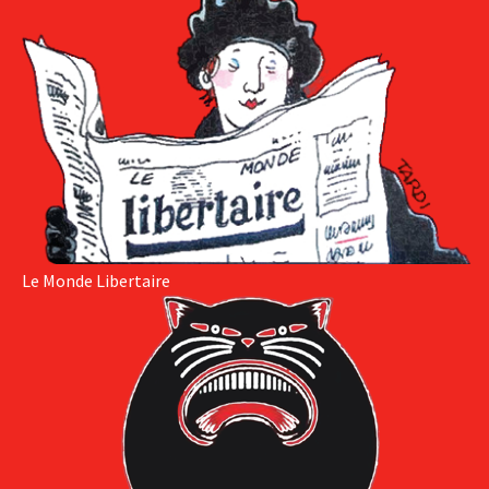
Le Monde Libertaire