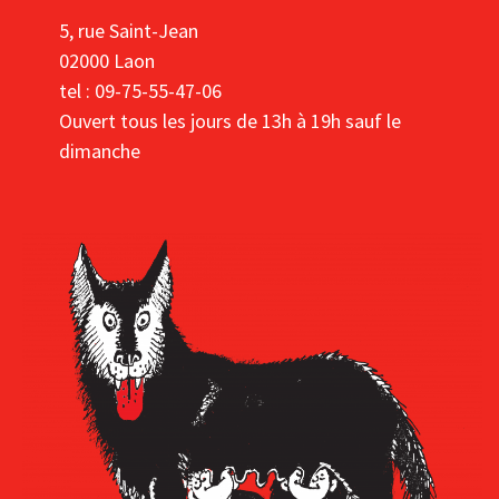
5, rue Saint-Jean
02000 Laon
tel : 09-75-55-47-06
Ouvert tous les jours de 13h à 19h sauf le
dimanche