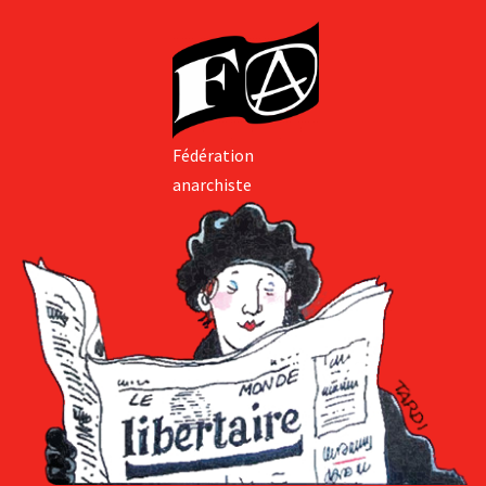
Fédération
anarchiste