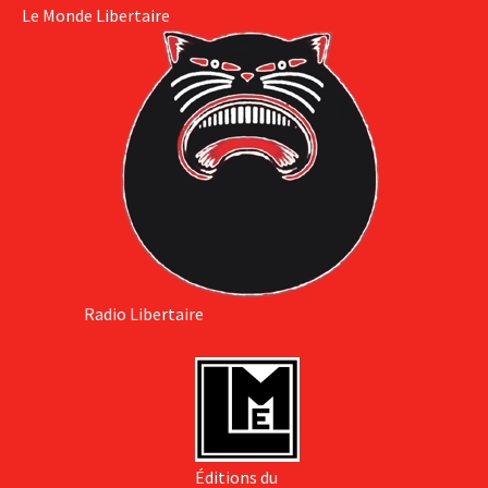
Le Monde Libertaire
Radio Libertaire
Éditions du