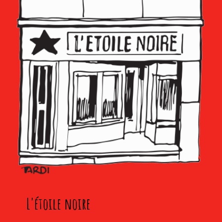
L'étoile noire