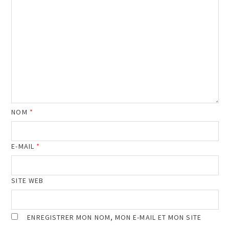
NOM
*
E-MAIL
*
SITE WEB
ENREGISTRER MON NOM, MON E-MAIL ET MON SITE