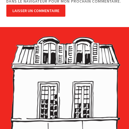
DANS LE NAVIGATEUR POUR MON PROCHAIN COMMENTAIRE.