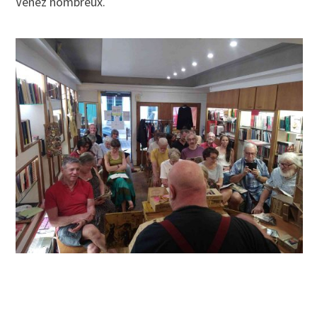
Venez nombreux.