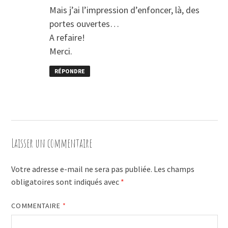
Mais j’ai l’impression d’enfoncer, là, des
portes ouvertes…
A refaire!
Merci.
RÉPONDRE
Laisser un commentaire
Votre adresse e-mail ne sera pas publiée.
Les champs
obligatoires sont indiqués avec
*
COMMENTAIRE
*