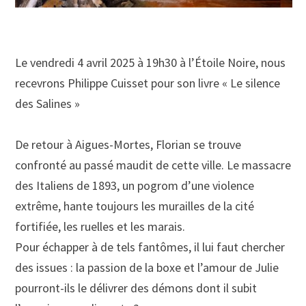
Le vendredi 4 avril 2025 à 19h30 à l’Étoile Noire, nous
recevrons Philippe Cuisset pour son livre « Le silence
des Salines »
De retour à Aigues-Mortes, Florian se trouve
confronté au passé maudit de cette ville. Le massacre
des Italiens de 1893, un pogrom d’une violence
extrême, hante toujours les murailles de la cité
fortifiée, les ruelles et les marais.
Pour échapper à de tels fantômes, il lui faut chercher
des issues : la passion de la boxe et l’amour de Julie
pourront-ils le délivrer des démons dont il subit