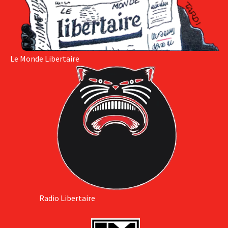
Le Monde Libertaire
Radio Libertaire