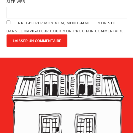
SITE WEB
ENREGISTRER MON NOM, MON E-MAIL ET MON SITE
DANS LE NAVIGATEUR POUR MON PROCHAIN COMMENTAIRE.