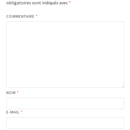
obligatoires sont indiqués avec
*
COMMENTAIRE
*
NOM
*
E-MAIL
*