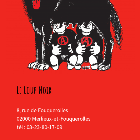
Le Loup Noir
8, rue de Fouquerolles
02000 Merlieux-et-Fouquerolles
tél : 03-23-80-17-09