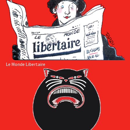
Le Monde Libertaire