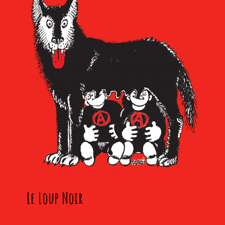
Le Loup Noir