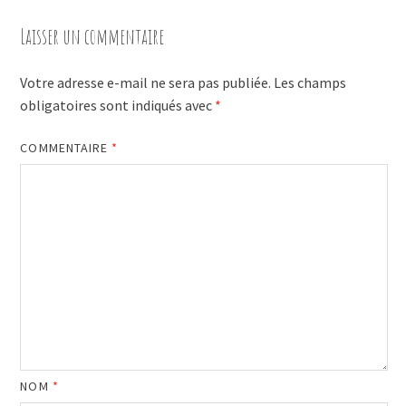
Laisser un commentaire
Votre adresse e-mail ne sera pas publiée.
Les champs
obligatoires sont indiqués avec
*
COMMENTAIRE
*
NOM
*