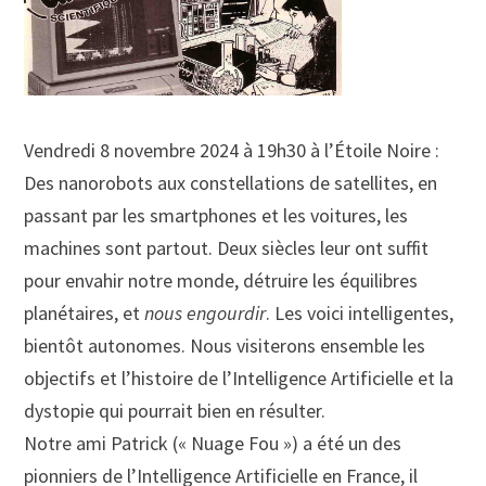
Vendredi 8 novembre 2024 à 19h30 à l’Étoile Noire :
Des nanorobots aux constellations de satellites, en
passant par les smartphones et les voitures, les
machines sont partout. Deux siècles leur ont suffit
pour envahir notre monde, détruire les équilibres
planétaires, et
nous engourdir
. Les voici intelligentes,
bientôt autonomes. Nous visiterons ensemble les
objectifs et l’histoire de l’Intelligence Artificielle et la
dystopie qui pourrait bien en résulter.
Notre ami Patrick (« Nuage Fou ») a été un des
pionniers de l’Intelligence Artificielle en France, il