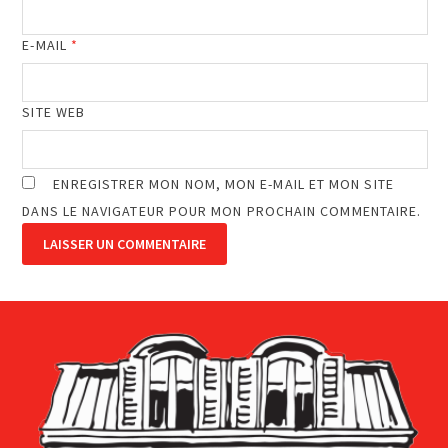
E-MAIL
*
SITE WEB
ENREGISTRER MON NOM, MON E-MAIL ET MON SITE
DANS LE NAVIGATEUR POUR MON PROCHAIN COMMENTAIRE.