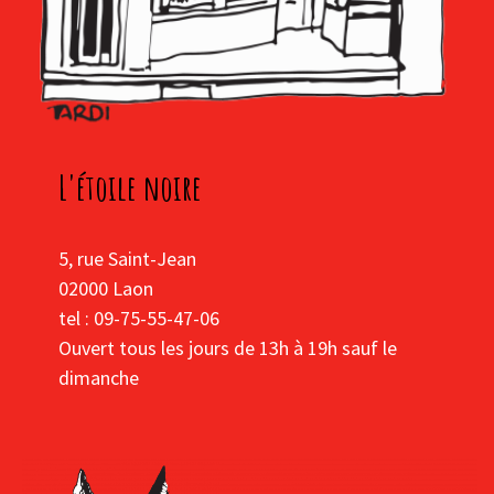
L'étoile noire
5, rue Saint-Jean
02000 Laon
tel : 09-75-55-47-06
Ouvert tous les jours de 13h à 19h sauf le
dimanche