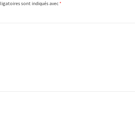
igatoires sont indiqués avec
*