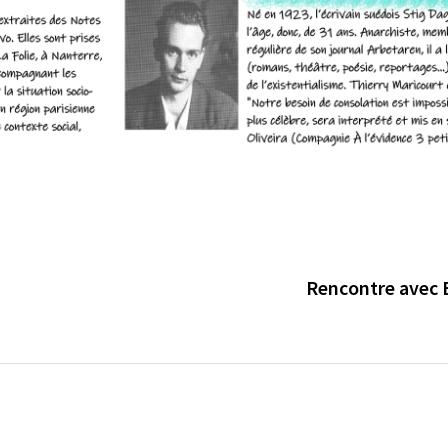
Rencontre avec 