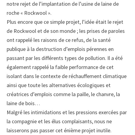
notre rejet de l’implantation de l’usine de laine de
roche « Rockwool ».
Plus encore que ce simple projet, l’idée était le rejet
de Rockwool et de son monde ; les prises de paroles
ont rappelé les raisons de ce refus, de la santé
publique à la destruction d’emplois pérennes en
passant par les différents types de pollution. Il a été
également rappelé la faible performance de cet
isolant dans le contexte de réchauffement climatique
ainsi que toute les alternatives écologiques et
créatrices d’emplois comme la paille, le chanvre, la
laine de bois…
Malgré les intimidations et les pressions exercées par
la compagnie et les élus complaisants, nous ne
laisserons pas passer cet énième projet inutile.