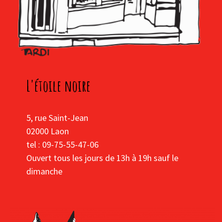
L'étoile noire
5, rue Saint-Jean
02000 Laon
tel : 09-75-55-47-06
Ouvert tous les jours de 13h à 19h sauf le
dimanche