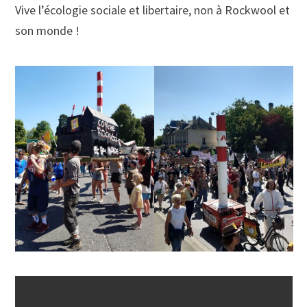
Vive l’écologie sociale et libertaire, non à Rockwool et
son monde !