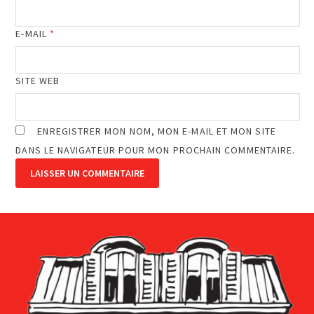
E-MAIL
*
SITE WEB
ENREGISTRER MON NOM, MON E-MAIL ET MON SITE
DANS LE NAVIGATEUR POUR MON PROCHAIN COMMENTAIRE.