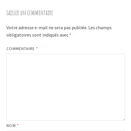
Laisser un commentaire
Votre adresse e-mail ne sera pas publiée.
Les champs
obligatoires sont indiqués avec
*
COMMENTAIRE
*
NOM
*