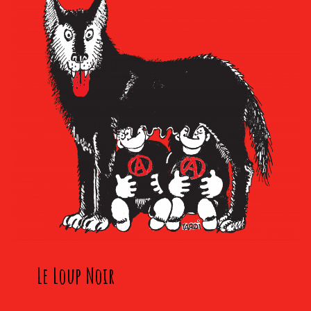
Le Loup Noir