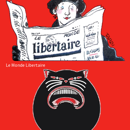
Le Monde Libertaire