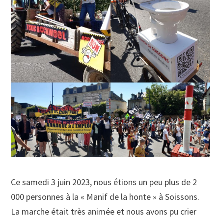
Ce samedi 3 juin 2023, nous étions un peu plus de 2
000 personnes à la « Manif de la honte » à Soissons.
La marche était très animée et nous avons pu crier