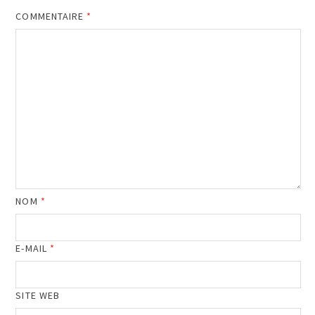
COMMENTAIRE
*
NOM
*
E-MAIL
*
SITE WEB