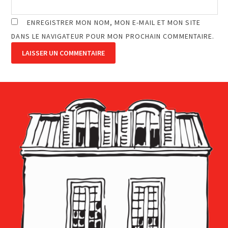
ENREGISTRER MON NOM, MON E-MAIL ET MON SITE
DANS LE NAVIGATEUR POUR MON PROCHAIN COMMENTAIRE.