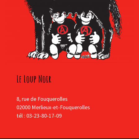
Le Loup Noir
8, rue de Fouquerolles
02000 Merlieux-et-Fouquerolles
tél : 03-23-80-17-09