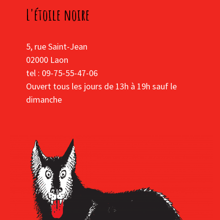
L'étoile noire
5, rue Saint-Jean
02000 Laon
tel : 09-75-55-47-06
Ouvert tous les jours de 13h à 19h sauf le
dimanche