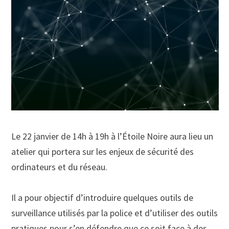
Le 22 janvier de 14h à 19h à l’Étoile Noire aura lieu un
atelier qui portera sur les enjeux de sécurité des
ordinateurs et du réseau.
Il a pour objectif d’introduire quelques outils de
surveillance utilisés par la police et d’utiliser des outils
pratiques pour s’en défendre que ce soit face à des