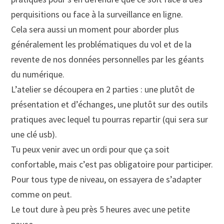
perquisitions ou face à la surveillance en ligne.
Cela sera aussi un moment pour aborder plus
généralement les problématiques du vol et de la
revente de nos données personnelles par les géants
du numérique.
L’atelier se découpera en 2 parties : une plutôt de
présentation et d’échanges, une plutôt sur des outils
pratiques avec lequel tu pourras repartir (qui sera sur
une clé usb).
Tu peux venir avec un ordi pour que ça soit
confortable, mais c’est pas obligatoire pour participer.
Pour tous type de niveau, on essayera de s’adapter
comme on peut.
Le tout dure à peu près 5 heures avec une petite