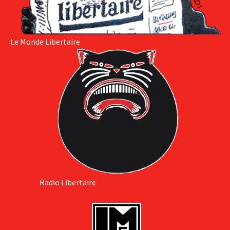
Le Monde Libertaire
Radio Libertaire