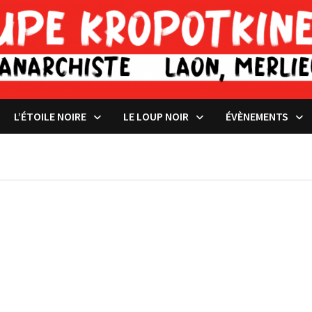
L’ÉTOILE NOIRE
LE LOUP NOIR
ÉVÈNEMENTS