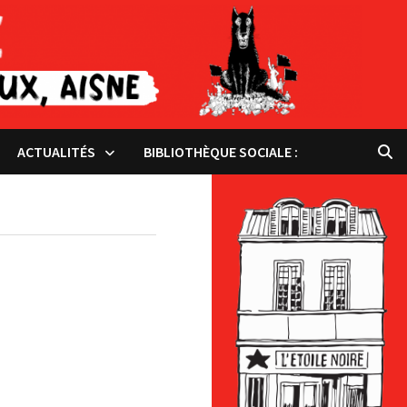
ACTUALITÉS
BIBLIOTHÈQUE SOCIALE :