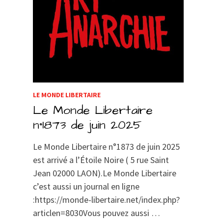
LE MONDE LIBERTAIRE
Le Monde Libertaire
n°1873 de juin 2025
Le Monde Libertaire n°1873 de juin 2025
est arrivé a l’Étoile Noire ( 5 rue Saint
Jean 02000 LAON).Le Monde Libertaire
c’est aussi un journal en ligne
:https://monde-libertaire.net/index.php?
articlen=8030Vous pouvez aussi …