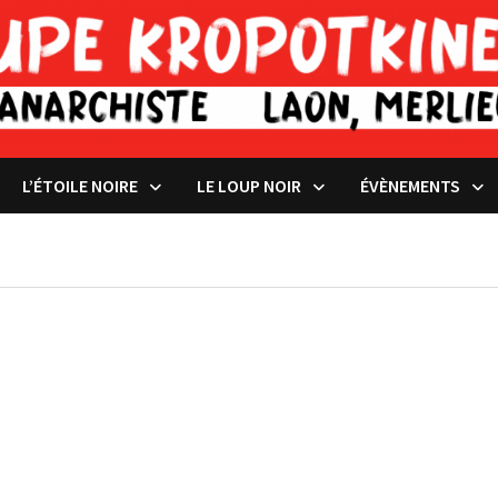
L’ÉTOILE NOIRE
LE LOUP NOIR
ÉVÈNEMENTS