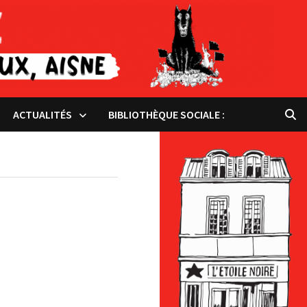
ACTUALITÉS
BIBLIOTHÈQUE SOCIALE :