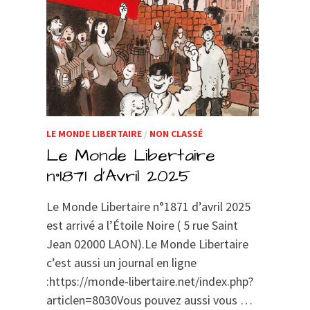
LE MONDE LIBERTAIRE
/
NON CLASSÉ
Le Monde Libertaire
n°1871 d’Avril 2025
Le Monde Libertaire n°1871 d’avril 2025
est arrivé a l’Étoile Noire ( 5 rue Saint
Jean 02000 LAON).Le Monde Libertaire
c’est aussi un journal en ligne
:https://monde-libertaire.net/index.php?
articlen=8030Vous pouvez aussi vous …