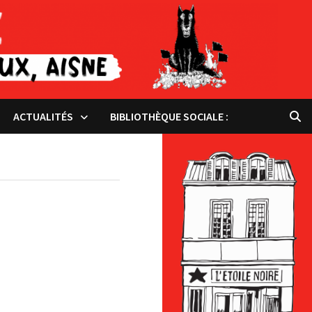
ACTUALITÉS
BIBLIOTHÈQUE SOCIALE :