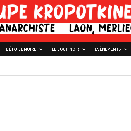
L’ÉTOILE NOIRE
LE LOUP NOIR
ÉVÈNEMENTS