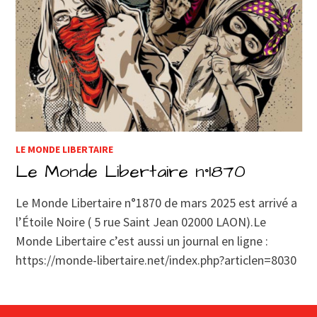
LE MONDE LIBERTAIRE
Le Monde Libertaire n°1870
Le Monde Libertaire n°1870 de mars 2025 est arrivé a
l’Étoile Noire ( 5 rue Saint Jean 02000 LAON).Le
Monde Libertaire c’est aussi un journal en ligne :
https://monde-libertaire.net/index.php?articlen=8030