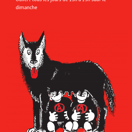
dimanche