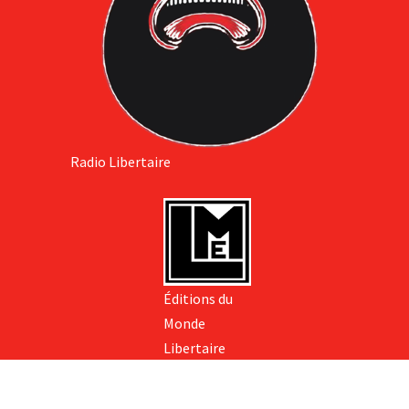
Radio Libertaire
Éditions du
Monde
Libertaire