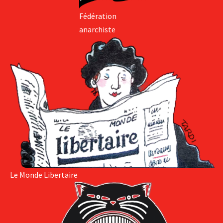
Fédération
anarchiste
Le Monde Libertaire