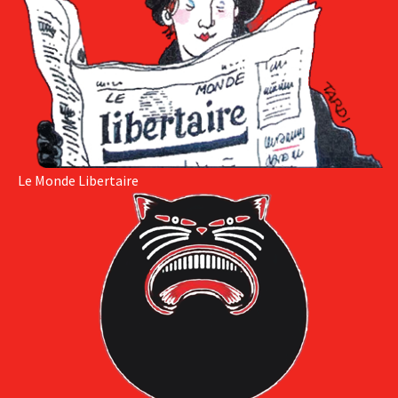
Le Monde Libertaire