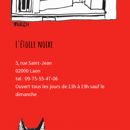
L'étoile noire
5, rue Saint-Jean
02000 Laon
tel : 09-75-55-47-06
Ouvert tous les jours de 13h à 19h sauf le
dimanche