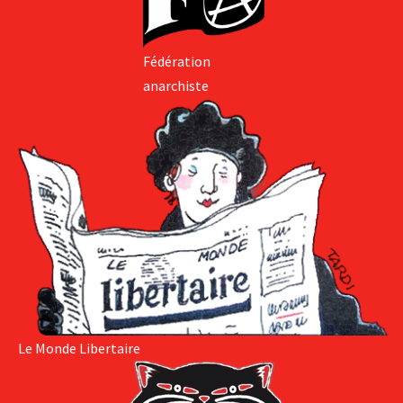
Fédération
anarchiste
Le Monde Libertaire