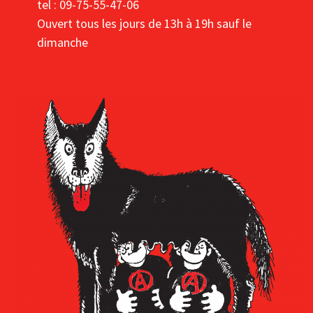
tel : 09-75-55-47-06
Ouvert tous les jours de 13h à 19h sauf le
dimanche