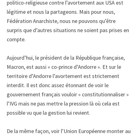
politico-religieuse contre l’avortement aux USA est
légitime et nous la partageons. Mais pour nous,
Fédération Anarchiste, nous ne pouvons qu’être
surpris que d’autres situations ne soient pas prises en
compte.
Aujourd’hui, le président de la République française,
Macron, est aussi « co-prince d’Andorre ». Et sur le
territoire d’Andorre l’avortement est strictement
interdit. Il est donc assez étonnant de voir le
gouvernement français vouloir « constitutionnaliser »
l’IVG mais ne pas mettre la pression là où cela est
possible vu que la gestion lui revient.
De la même façon, voir l’Union Européenne monter au