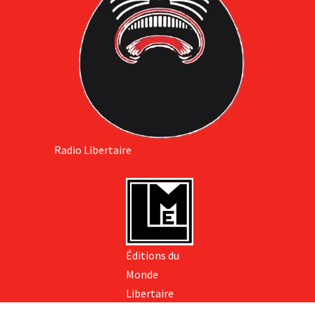
Radio Libertaire
Éditions du
Monde
Libertaire