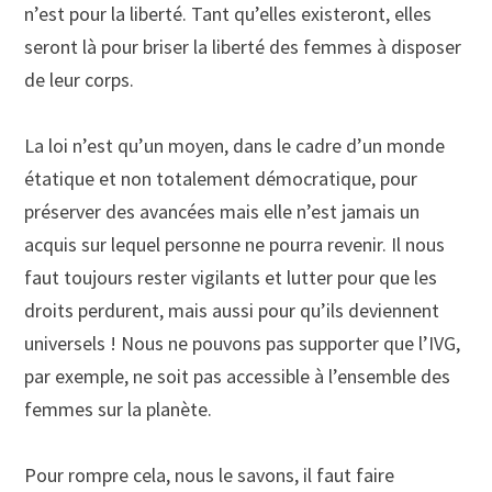
n’est pour la liberté. Tant qu’elles existeront, elles
seront là pour briser la liberté des femmes à disposer
de leur corps.
La loi n’est qu’un moyen, dans le cadre d’un monde
étatique et non totalement démocratique, pour
préserver des avancées mais elle n’est jamais un
acquis sur lequel personne ne pourra revenir. Il nous
faut toujours rester vigilants et lutter pour que les
droits perdurent, mais aussi pour qu’ils deviennent
universels ! Nous ne pouvons pas supporter que l’IVG,
par exemple, ne soit pas accessible à l’ensemble des
femmes sur la planète.
Pour rompre cela, nous le savons, il faut faire