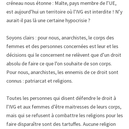
créneau nous étonne : Malte, pays membre de l’UE,
est aujourd’hui un territoire où l’IVG est interdite ! N’y
aurait-il pas là une certaine hypocrisie ?
Soyons clairs : pour nous, anarchistes, le corps des
femmes et des personnes concernées est leur et les
décisions qui le concernent ne relèvent que d’un droit
absolu de faire ce que l’on souhaite de son corps.
Pour nous, anarchistes, les ennemis de ce droit sont
connus : patriarcat et religions.
Toutes les personnes qui disent défendre le droit à
l’IVG et aux femmes d’être maitresses de leurs corps,
mais qui se refusent à combattre les religions pour les
faire disparaître sont des tartuffes. Aucune religion