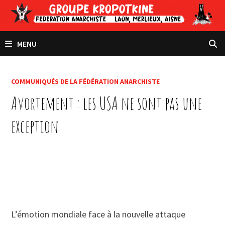
Passer
au
contenu
MENU
COMMUNIQUÉS DE LA FÉDÉRATION ANARCHISTE
Avortement : les USA ne sont pas une
exception
L’émotion mondiale face à la nouvelle attaque