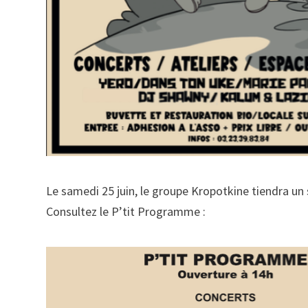
Le samedi 25 juin, le groupe Kropotkine tiendra un s
Consultez le P’tit Programme :