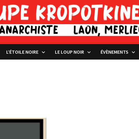
L’ÉTOILE NOIRE
LE LOUP NOIR
ÉVÈNEMENTS