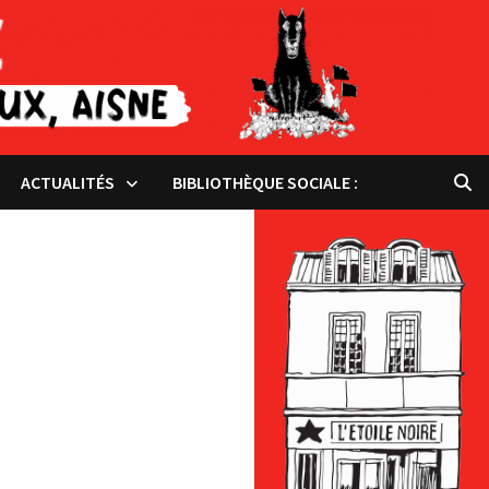
ACTUALITÉS
BIBLIOTHÈQUE SOCIALE :