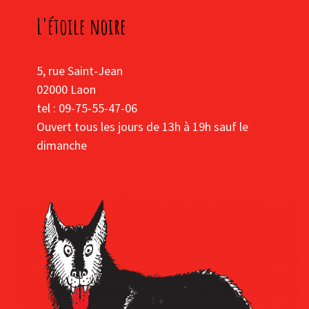
L'étoile noire
5, rue Saint-Jean
02000 Laon
tel : 09-75-55-47-06
Ouvert tous les jours de 13h à 19h sauf le
dimanche