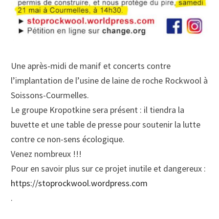
Une après-midi de manif et concerts contre
l’implantation de l’usine de laine de roche Rockwool à
Soissons-Courmelles.
Le groupe Kropotkine sera présent : il tiendra la
buvette et une table de presse pour soutenir la lutte
contre ce non-sens écologique.
Venez nombreux !!!
Pour en savoir plus sur ce projet inutile et dangereux :
https://stoprockwool.wordpress.com
.