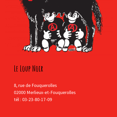
Le Loup Noir
8, rue de Fouquerolles
02000 Merlieux-et-Fouquerolles
tél : 03-23-80-17-09