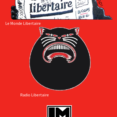
Le Monde Libertaire
Radio Libertaire