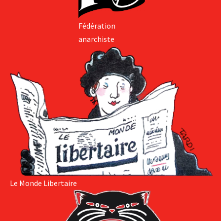
Fédération
anarchiste
Le Monde Libertaire