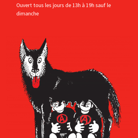
Ouvert tous les jours de 13h à 19h sauf le
dimanche