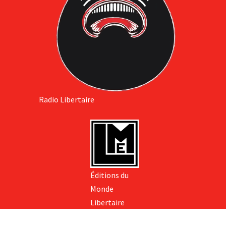
Radio Libertaire
Éditions du
Monde
Libertaire