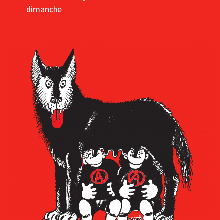
dimanche