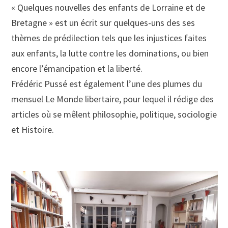
« Quelques nouvelles des enfants de Lorraine et de
Bretagne » est un écrit sur quelques-uns des ses
thèmes de prédilection tels que les injustices faites
aux enfants, la lutte contre les dominations, ou bien
encore l’émancipation et la liberté.
Frédéric Pussé est également l’une des plumes du
mensuel Le Monde libertaire, pour lequel il rédige des
articles où se mêlent philosophie, politique, sociologie
et Histoire.