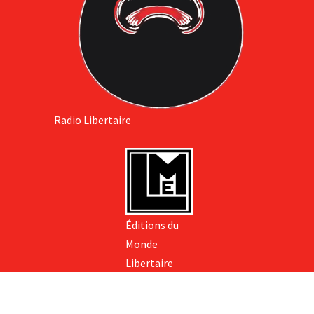
Radio Libertaire
Éditions du
Monde
Libertaire