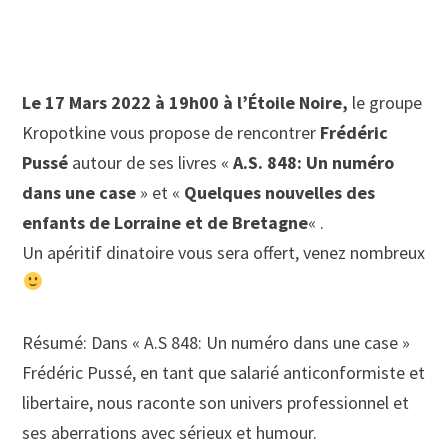
Le 17 Mars 2022 à 19h00 à l’Étoile Noire,
le groupe
Kropotkine vous propose de rencontrer
Frédéric
Pussé
autour de ses livres «
A.S. 848: Un numéro
dans une case
» et «
Quelques nouvelles des
enfants de Lorraine et de Bretagne
« .
Un apéritif dinatoire vous sera offert, venez nombreux
Résumé: Dans « A.S 848: Un numéro dans une case »
Frédéric Pussé, en tant que salarié anticonformiste et
libertaire, nous raconte son univers professionnel et
ses aberrations avec sérieux et humour.