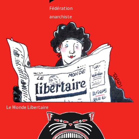
Fédération
anarchiste
Le Monde Libertaire