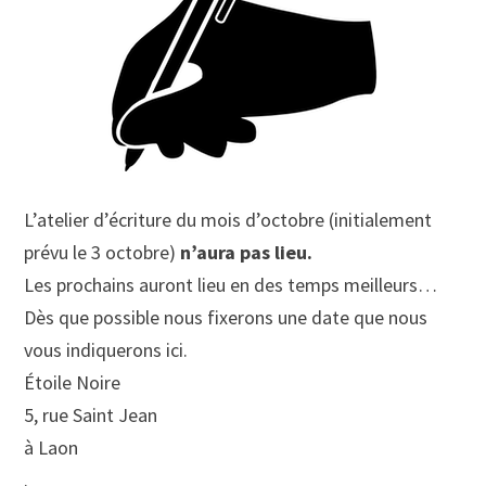
L’atelier d’écriture du mois d’octobre (initialement
prévu le 3 octobre)
n’aura pas lieu.
Les prochains auront lieu en des temps meilleurs…
Dès que possible nous fixerons une date que nous
vous indiquerons ici.
Étoile Noire
5, rue Saint Jean
à Laon
.