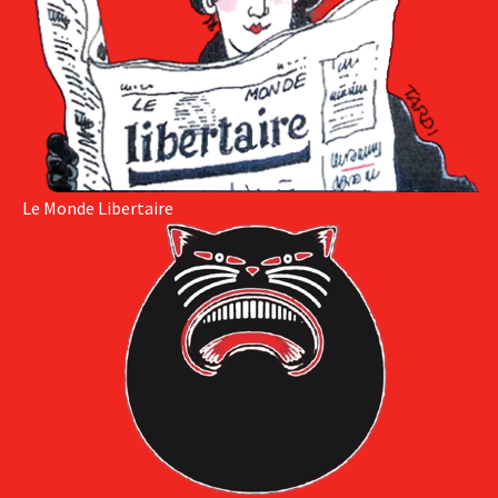
Le Monde Libertaire