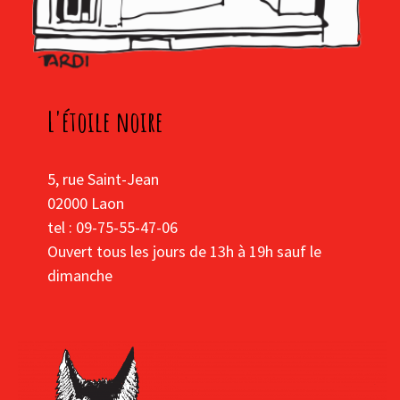
L'étoile noire
5, rue Saint-Jean
02000 Laon
tel : 09-75-55-47-06
Ouvert tous les jours de 13h à 19h sauf le
dimanche