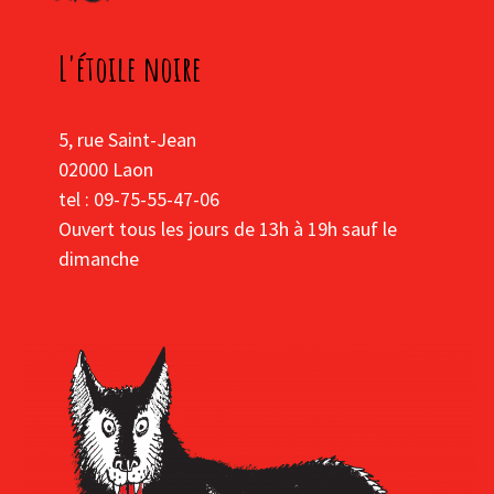
L'étoile noire
5, rue Saint-Jean
02000 Laon
tel : 09-75-55-47-06
Ouvert tous les jours de 13h à 19h sauf le
dimanche