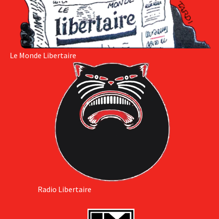
Le Monde Libertaire
Radio Libertaire