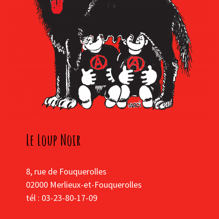
Le Loup Noir
8, rue de Fouquerolles
02000 Merlieux-et-Fouquerolles
tél : 03-23-80-17-09