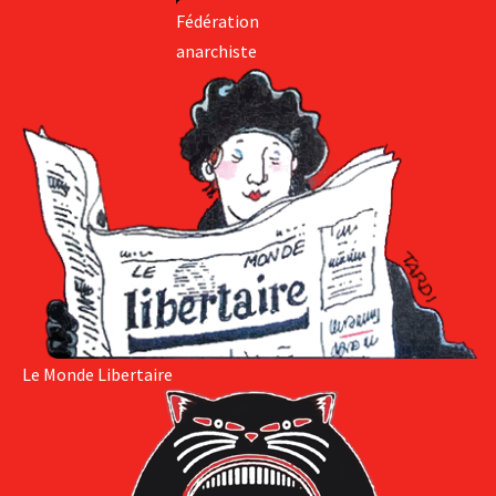
Fédération
anarchiste
Le Monde Libertaire