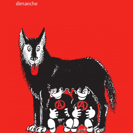
dimanche