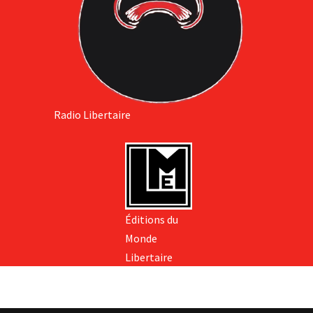
Radio Libertaire
Éditions du
Monde
Libertaire