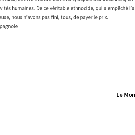
vités humaines. De ce véritable ethnocide, qui a empêché l’a
se, nous n’avons pas fini, tous, de payer le prix.
spagnole
Le Mon