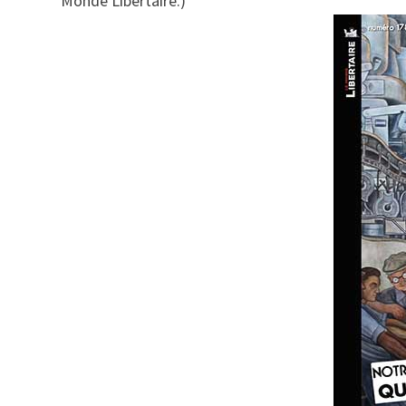
Monde Libertaire.)