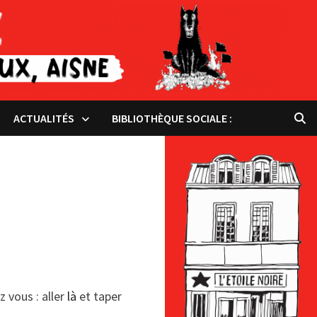
ACTUALITÉS
BIBLIOTHÈQUE SOCIALE :
 vous : aller
là
et taper