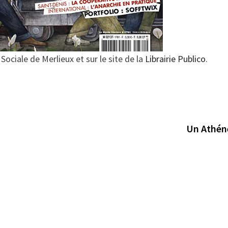
 Sociale de Merlieux et sur le site de la
Librairie Publico
.
Un Athéné