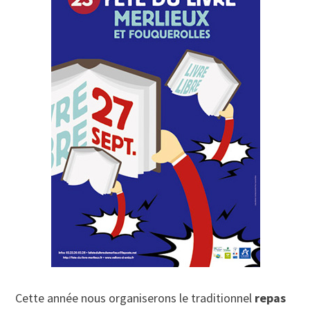
Cette année nous organiserons le traditionnel
repas