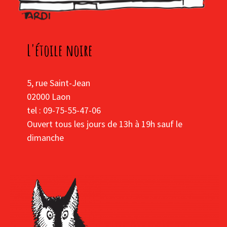
L'étoile noire
5, rue Saint-Jean
02000 Laon
tel : 09-75-55-47-06
Ouvert tous les jours de 13h à 19h sauf le
dimanche