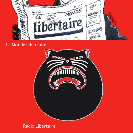
Le Monde Libertaire
Radio Libertaire