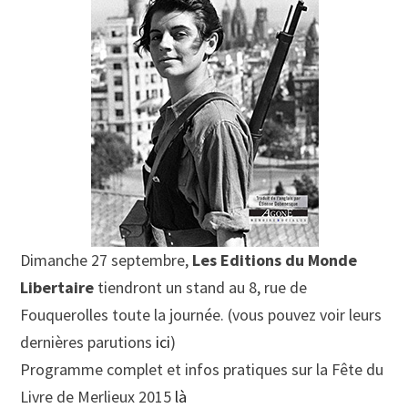
Dimanche 27 septembre,
Les Editions du Monde
Libertaire
tiendront un stand au 8, rue de
Fouquerolles toute la journée. (vous pouvez voir leurs
dernières parutions
ici
)
Programme complet et infos pratiques sur la Fête du
Livre de Merlieux 2015
là